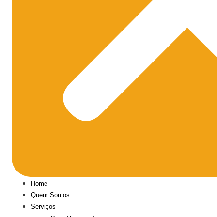
Home
Quem Somos
Serviços