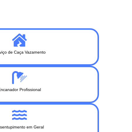
viço de Caça Vazamento
ncanador Profissional
sentupimento em Geral