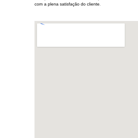
com a plena satisfação do cliente.