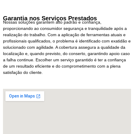
Garantia nos Serviços Prestados
Nossas soluções garantem alto padrão e confiança,
proporcionando ao consumidor segurança e tranquilidade após a
realização do trabalho. Com a aplicação de ferramentas atuais e
profissionais qualificados, o problema é identificado com exatidão e
solucionado com agilidade. A cobertura assegura a qualidade da
localização e, quando previsto, do conserto, garantindo apoio caso
a falha continue. Escolher um serviço garantido é ter a confiança
de um resultado eficiente e do comprometimento com a plena
satisfação do cliente.