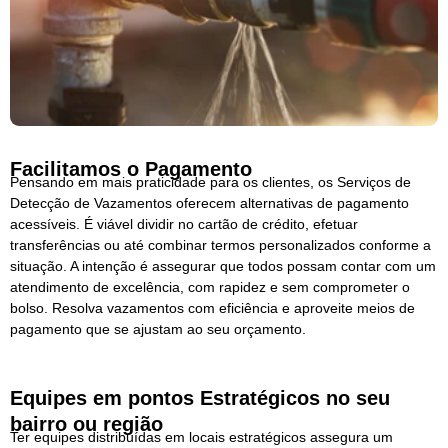
Facilitamos o Pagamento
Pensando em mais praticidade para os clientes, os Serviços de
Detecção de Vazamentos oferecem alternativas de pagamento
acessíveis. É viável dividir no cartão de crédito, efetuar
transferências ou até combinar termos personalizados conforme a
situação. A intenção é assegurar que todos possam contar com um
atendimento de excelência, com rapidez e sem comprometer o
bolso. Resolva vazamentos com eficiência e aproveite meios de
pagamento que se ajustam ao seu orçamento.
Equipes em pontos Estratégicos no seu
bairro ou região
Ter equipes distribuídas em locais estratégicos assegura um