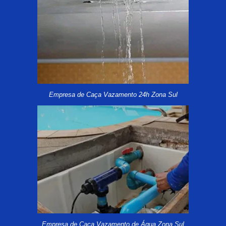
Empresa de Caça Vazamento 24h Zona Sul
Empresa de Caça Vazamento de Água Zona Sul