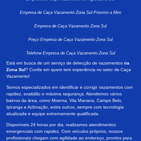
Empresa de Caça Vazamento Zona Sul Próximo a Mim
Empresa de Caça Vazamento Zona Sul
Preço Empresa de Caça Vazamento Zona Sul
Telefone Empresa de Caça Vazamento Zona Sul
Está em busca de um serviço de detecção de vazamentos
na
Zona Sul
? Confie em quem tem experiência no setor de Caça
Vazamento!
Somos especializados em identificar e corrigir vazamentos com
rapidez, exatidão e máxima segurança. Atendemos vários
bairros da área, como Moema, Vila Mariana, Campo Belo,
Ipiranga e Aclimação, entre outros, sempre com tecnologia
atualizada e equipe extremamente qualificada.
Disponíveis 24 horas por dia, realizamos atendimentos
emergenciais com rapidez. Com veículos próprios, nossos
profissionais chegam com agilidade ao endereço, prontos para