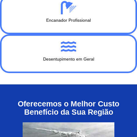
Encanador Profissional
Desentupimento em Geral
Oferecemos o Melhor Custo
Benefício da Sua Região