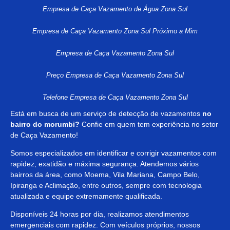
Empresa de Caça Vazamento de Água Zona Sul
Empresa de Caça Vazamento Zona Sul Próximo a Mim
Empresa de Caça Vazamento Zona Sul
Preço Empresa de Caça Vazamento Zona Sul
Telefone Empresa de Caça Vazamento Zona Sul
Está em busca de um serviço de detecção de vazamentos
no
bairro do morumbi?
Confie em quem tem experiência no setor
de Caça Vazamento!
Somos especializados em identificar e corrigir vazamentos com
rapidez, exatidão e máxima segurança. Atendemos vários
bairros da área, como Moema, Vila Mariana, Campo Belo,
Ipiranga e Aclimação, entre outros, sempre com tecnologia
atualizada e equipe extremamente qualificada.
Disponíveis 24 horas por dia, realizamos atendimentos
emergenciais com rapidez. Com veículos próprios, nossos