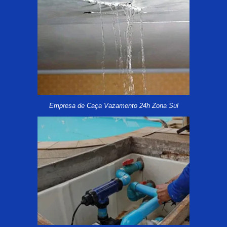
Empresa de Caça Vazamento 24h Zona Sul