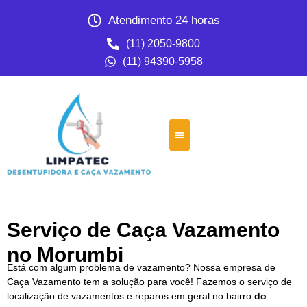
Atendimento 24 horas
(11) 2050-9800
(11) 94390-5958
Serviço de Caça Vazamento
no Morumbi
Está com algum problema de vazamento? Nossa empresa de
Caça Vazamento tem a solução para você! Fazemos o serviço de
localização de vazamentos e reparos em geral no bairro
do