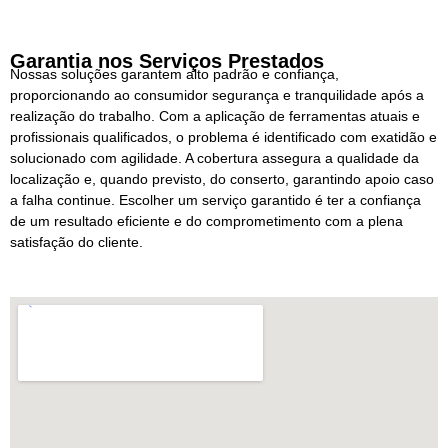
Garantia nos Serviços Prestados
Nossas soluções garantem alto padrão e confiança,
proporcionando ao consumidor segurança e tranquilidade após a
realização do trabalho. Com a aplicação de ferramentas atuais e
profissionais qualificados, o problema é identificado com exatidão e
solucionado com agilidade. A cobertura assegura a qualidade da
localização e, quando previsto, do conserto, garantindo apoio caso
a falha continue. Escolher um serviço garantido é ter a confiança
de um resultado eficiente e do comprometimento com a plena
satisfação do cliente.