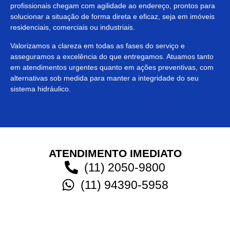
profissionais chegam com agilidade ao endereço, prontos para
solucionar a situação de forma direta e eficaz, seja em imóveis
residenciais, comerciais ou industriais.
Valorizamos a clareza em todas as fases do serviço e
asseguramos a excelência do que entregamos. Atuamos tanto
em atendimentos urgentes quanto em ações preventivas, com
alternativas sob medida para manter a integridade do seu
sistema hidráulico.
ATENDIMENTO IMEDIATO
(11) 2050-9800
(11) 94390-5958