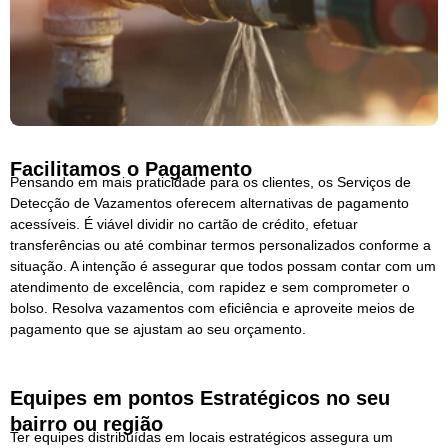
Facilitamos o Pagamento
Pensando em mais praticidade para os clientes, os Serviços de
Detecção de Vazamentos oferecem alternativas de pagamento
acessíveis. É viável dividir no cartão de crédito, efetuar
transferências ou até combinar termos personalizados conforme a
situação. A intenção é assegurar que todos possam contar com um
atendimento de excelência, com rapidez e sem comprometer o
bolso. Resolva vazamentos com eficiência e aproveite meios de
pagamento que se ajustam ao seu orçamento.
Equipes em pontos Estratégicos no seu
bairro ou região
Ter equipes distribuídas em locais estratégicos assegura um