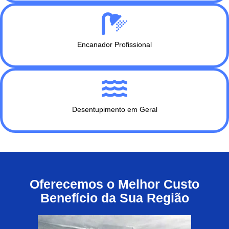
Encanador Profissional
Desentupimento em Geral
Oferecemos o Melhor Custo
Benefício da Sua Região