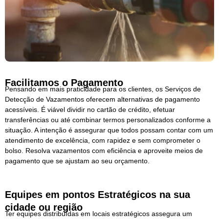
Facilitamos o Pagamento
Pensando em mais praticidade para os clientes, os Serviços de
Detecção de Vazamentos oferecem alternativas de pagamento
acessíveis. É viável dividir no cartão de crédito, efetuar
transferências ou até combinar termos personalizados conforme a
situação. A intenção é assegurar que todos possam contar com um
atendimento de excelência, com rapidez e sem comprometer o
bolso. Resolva vazamentos com eficiência e aproveite meios de
pagamento que se ajustam ao seu orçamento.
Equipes em pontos Estratégicos na sua
cidade ou região
Ter equipes distribuídas em locais estratégicos assegura um