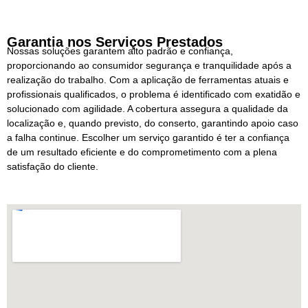
Garantia nos Serviços Prestados
Nossas soluções garantem alto padrão e confiança,
proporcionando ao consumidor segurança e tranquilidade após a
realização do trabalho. Com a aplicação de ferramentas atuais e
profissionais qualificados, o problema é identificado com exatidão e
solucionado com agilidade. A cobertura assegura a qualidade da
localização e, quando previsto, do conserto, garantindo apoio caso
a falha continue. Escolher um serviço garantido é ter a confiança
de um resultado eficiente e do comprometimento com a plena
satisfação do cliente.