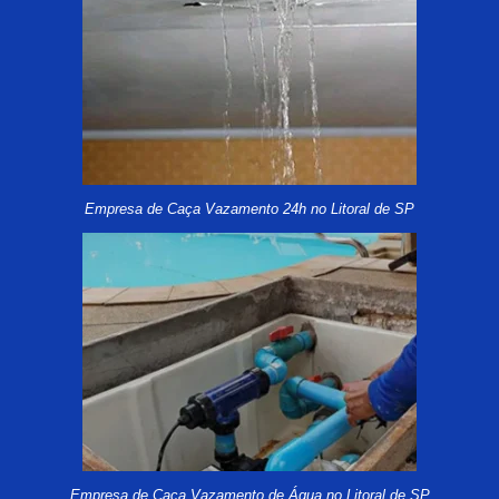
Empresa de Caça Vazamento 24h no Litoral de SP
Empresa de Caça Vazamento de Água no Litoral de SP