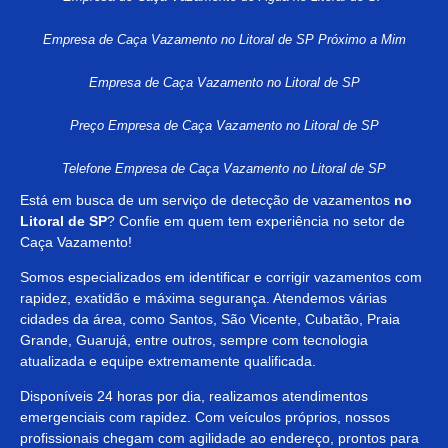
Empresa de Caça Vazamento no Litoral de SP Próximo a Mim
Empresa de Caça Vazamento no Litoral de SP
Preço Empresa de Caça Vazamento no Litoral de SP
Telefone Empresa de Caça Vazamento no Litoral de SP
Está em busca de um serviço de detecção de vazamentos
no
Litoral de SP
? Confie em quem tem experiência no setor de
Caça Vazamento!
Somos especializados em identificar e corrigir vazamentos com
rapidez, exatidão e máxima segurança. Atendemos várias
cidades da área, como Santos, São Vicente, Cubatão, Praia
Grande, Guarujá, entre outros, sempre com tecnologia
atualizada e equipe extremamente qualificada.
Disponíveis 24 horas por dia, realizamos atendimentos
emergenciais com rapidez. Com veículos próprios, nossos
profissionais chegam com agilidade ao endereço, prontos para