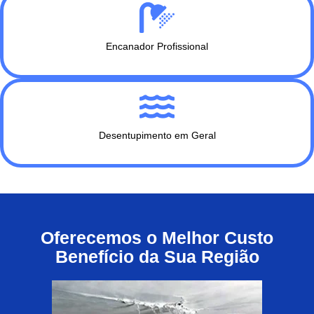
Encanador Profissional
Desentupimento em Geral
Oferecemos o Melhor Custo
Benefício da Sua Região