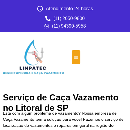
Atendimento 24 horas
(11) 2050-9800
(11) 94390-5958
Serviço de Caça Vazamento
no Litoral de SP
Está com algum problema de vazamento? Nossa empresa de
Caça Vazamento tem a solução para você! Fazemos o serviço de
localização de vazamentos e reparos em geral na região
do