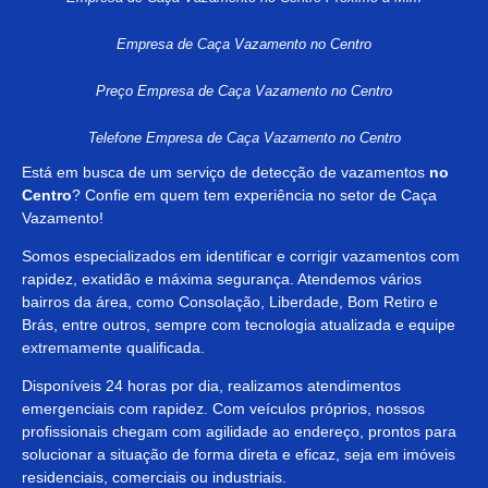
Empresa de Caça Vazamento no Centro
Preço Empresa de Caça Vazamento no Centro
Telefone Empresa de Caça Vazamento no Centro
Está em busca de um serviço de detecção de vazamentos
no
Centro
? Confie em quem tem experiência no setor de Caça
Vazamento!
Somos especializados em identificar e corrigir vazamentos com
rapidez, exatidão e máxima segurança. Atendemos vários
bairros da área, como Consolação, Liberdade, Bom Retiro e
Brás, entre outros, sempre com tecnologia atualizada e equipe
extremamente qualificada.
Disponíveis 24 horas por dia, realizamos atendimentos
emergenciais com rapidez. Com veículos próprios, nossos
profissionais chegam com agilidade ao endereço, prontos para
solucionar a situação de forma direta e eficaz, seja em imóveis
residenciais, comerciais ou industriais.