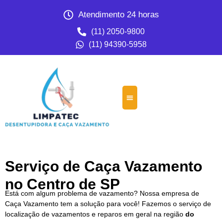
Atendimento 24 horas
(11) 2050-9800
(11) 94390-5958
Serviço de Caça Vazamento
no Centro de SP
Está com algum problema de vazamento? Nossa empresa de
Caça Vazamento tem a solução para você! Fazemos o serviço de
localização de vazamentos e reparos em geral na região
do