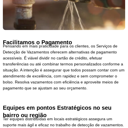
Facilitamos o Pagamento
Pensando em mais praticidade para os clientes, os Serviços de
Detecção de Vazamentos oferecem alternativas de pagamento
acessíveis. É viável dividir no cartão de crédito, efetuar
transferências ou até combinar termos personalizados conforme a
situação. A intenção é assegurar que todos possam contar com um
atendimento de excelência, com rapidez e sem comprometer o
bolso. Resolva vazamentos com eficiência e aproveite meios de
pagamento que se ajustam ao seu orçamento.
Equipes em pontos Estratégicos no seu
bairro ou região
Ter equipes distribuídas em locais estratégicos assegura um
suporte mais ágil e eficaz no trabalho de detecção de vazamentos.