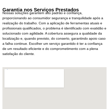
Garantia nos Serviços Prestados
Nossas soluções garantem alto padrão e confiança,
proporcionando ao consumidor segurança e tranquilidade após a
realização do trabalho. Com a aplicação de ferramentas atuais e
profissionais qualificados, o problema é identificado com exatidão e
solucionado com agilidade. A cobertura assegura a qualidade da
localização e, quando previsto, do conserto, garantindo apoio caso
a falha continue. Escolher um serviço garantido é ter a confiança
de um resultado eficiente e do comprometimento com a plena
satisfação do cliente.