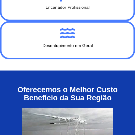
Encanador Profissional
Desentupimento em Geral
Oferecemos o Melhor Custo
Benefício da Sua Região