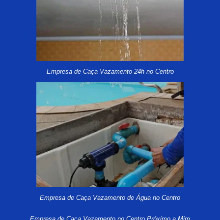
Empresa de Caça Vazamento 24h no Centro
Empresa de Caça Vazamento de Água no Centro
Empresa de Caça Vazamento no Centro Próximo a Mim