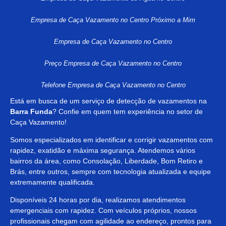
Empresa de Caça Vazamento no Centro Próximo a Mim
Empresa de Caça Vazamento no Centro
Preço Empresa de Caça Vazamento no Centro
Telefone Empresa de Caça Vazamento no Centro
Está em busca de um serviço de detecção de vazamentos na
Barra Funda
? Confie em quem tem experiência no setor de
Caça Vazamento!
Somos especializados em identificar e corrigir vazamentos com
rapidez, exatidão e máxima segurança. Atendemos vários
bairros da área, como Consolação, Liberdade, Bom Retiro e
Brás, entre outros, sempre com tecnologia atualizada e equipe
extremamente qualificada.
Disponíveis 24 horas por dia, realizamos atendimentos
emergenciais com rapidez. Com veículos próprios, nossos
profissionais chegam com agilidade ao endereço, prontos para