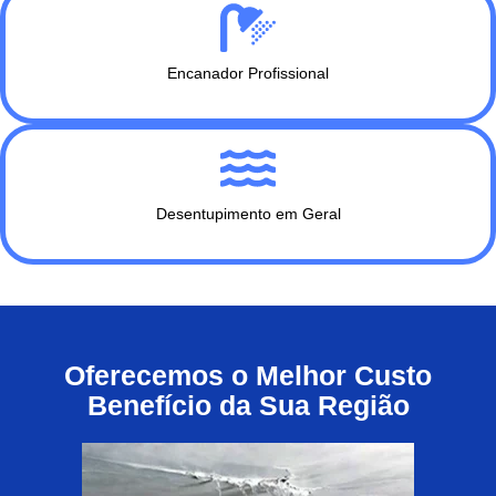
Encanador Profissional
Desentupimento em Geral
Oferecemos o Melhor Custo
Benefício da Sua Região