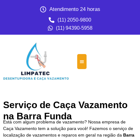
Atendimento 24 horas
(11) 2050-9800
(11) 94390-5958
Serviço de Caça Vazamento
na Barra Funda
Está com algum problema de vazamento? Nossa empresa de
Caça Vazamento tem a solução para você! Fazemos o serviço de
localização de vazamentos e reparos em geral na região da
Barra