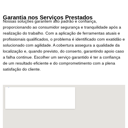
Garantia nos Serviços Prestados
Nossas soluções garantem alto padrão e confiança,
proporcionando ao consumidor segurança e tranquilidade após a
realização do trabalho. Com a aplicação de ferramentas atuais e
profissionais qualificados, o problema é identificado com exatidão e
solucionado com agilidade. A cobertura assegura a qualidade da
localização e, quando previsto, do conserto, garantindo apoio caso
a falha continue. Escolher um serviço garantido é ter a confiança
de um resultado eficiente e do comprometimento com a plena
satisfação do cliente.