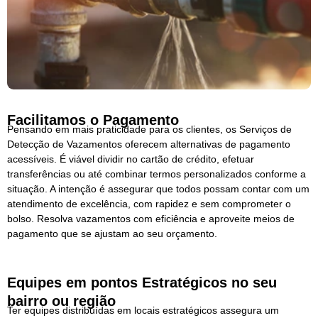
Facilitamos o Pagamento
Pensando em mais praticidade para os clientes, os Serviços de
Detecção de Vazamentos oferecem alternativas de pagamento
acessíveis. É viável dividir no cartão de crédito, efetuar
transferências ou até combinar termos personalizados conforme a
situação. A intenção é assegurar que todos possam contar com um
atendimento de excelência, com rapidez e sem comprometer o
bolso. Resolva vazamentos com eficiência e aproveite meios de
pagamento que se ajustam ao seu orçamento.
Equipes em pontos Estratégicos no seu
bairro ou região
Ter equipes distribuídas em locais estratégicos assegura um