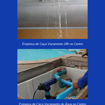
Empresa de Caça Vazamento 24h no Centro
Empresa de Caça Vazamento de Água no Centro