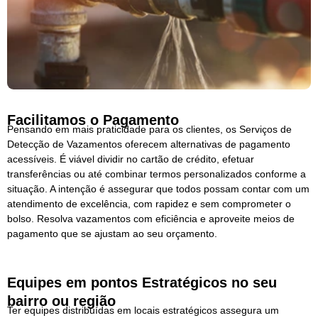
Facilitamos o Pagamento
Pensando em mais praticidade para os clientes, os Serviços de
Detecção de Vazamentos oferecem alternativas de pagamento
acessíveis. É viável dividir no cartão de crédito, efetuar
transferências ou até combinar termos personalizados conforme a
situação. A intenção é assegurar que todos possam contar com um
atendimento de excelência, com rapidez e sem comprometer o
bolso. Resolva vazamentos com eficiência e aproveite meios de
pagamento que se ajustam ao seu orçamento.
Equipes em pontos Estratégicos no seu
bairro ou região
Ter equipes distribuídas em locais estratégicos assegura um