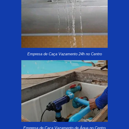
Empresa de Caça Vazamento 24h no Centro
Empresa de Caça Vazamento de Água no Centro