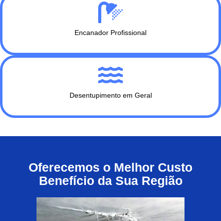
Encanador Profissional
Desentupimento em Geral
Oferecemos o Melhor Custo
Benefício da Sua Região