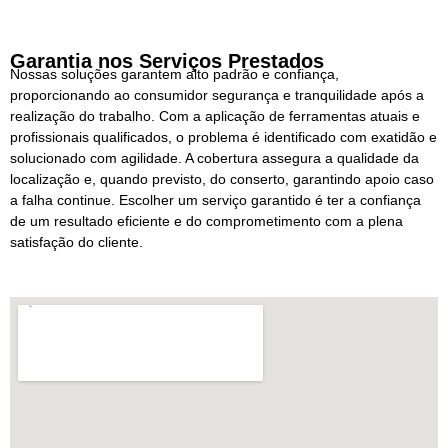
Garantia nos Serviços Prestados
Nossas soluções garantem alto padrão e confiança,
proporcionando ao consumidor segurança e tranquilidade após a
realização do trabalho. Com a aplicação de ferramentas atuais e
profissionais qualificados, o problema é identificado com exatidão e
solucionado com agilidade. A cobertura assegura a qualidade da
localização e, quando previsto, do conserto, garantindo apoio caso
a falha continue. Escolher um serviço garantido é ter a confiança
de um resultado eficiente e do comprometimento com a plena
satisfação do cliente.