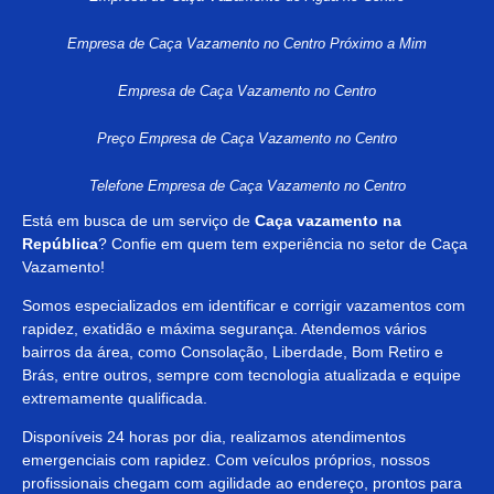
Empresa de Caça Vazamento no Centro Próximo a Mim
Empresa de Caça Vazamento no Centro
Preço Empresa de Caça Vazamento no Centro
Telefone Empresa de Caça Vazamento no Centro
Está em busca de um serviço de
Caça vazamento na
República
? Confie em quem tem experiência no setor de Caça
Vazamento!
Somos especializados em identificar e corrigir vazamentos com
rapidez, exatidão e máxima segurança. Atendemos vários
bairros da área, como Consolação, Liberdade, Bom Retiro e
Brás, entre outros, sempre com tecnologia atualizada e equipe
extremamente qualificada.
Disponíveis 24 horas por dia, realizamos atendimentos
emergenciais com rapidez. Com veículos próprios, nossos
profissionais chegam com agilidade ao endereço, prontos para