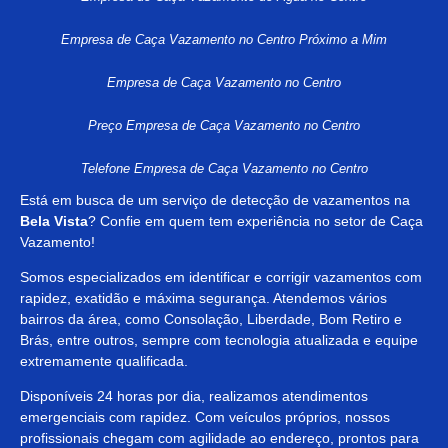
Empresa de Caça Vazamento no Centro Próximo a Mim
Empresa de Caça Vazamento no Centro
Preço Empresa de Caça Vazamento no Centro
Telefone Empresa de Caça Vazamento no Centro
Está em busca de um serviço de detecção de vazamentos na
Bela Vista
? Confie em quem tem experiência no setor de Caça
Vazamento!
Somos especializados em identificar e corrigir vazamentos com
rapidez, exatidão e máxima segurança. Atendemos vários
bairros da área, como Consolação, Liberdade, Bom Retiro e
Brás, entre outros, sempre com tecnologia atualizada e equipe
extremamente qualificada.
Disponíveis 24 horas por dia, realizamos atendimentos
emergenciais com rapidez. Com veículos próprios, nossos
profissionais chegam com agilidade ao endereço, prontos para