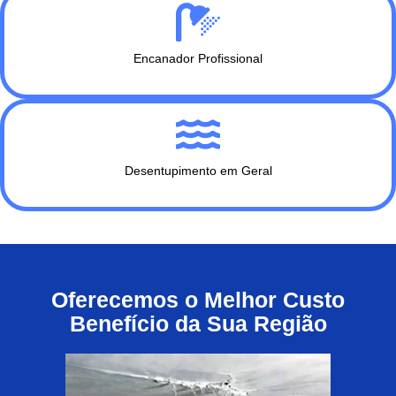
Encanador Profissional
Desentupimento em Geral
Oferecemos o Melhor Custo
Benefício da Sua Região