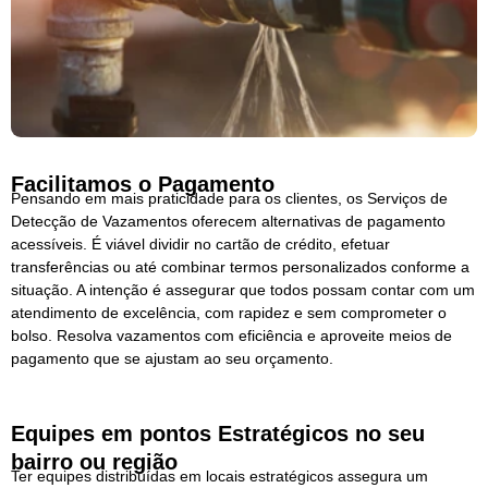
Facilitamos o Pagamento
Pensando em mais praticidade para os clientes, os Serviços de
Detecção de Vazamentos oferecem alternativas de pagamento
acessíveis. É viável dividir no cartão de crédito, efetuar
transferências ou até combinar termos personalizados conforme a
situação. A intenção é assegurar que todos possam contar com um
atendimento de excelência, com rapidez e sem comprometer o
bolso. Resolva vazamentos com eficiência e aproveite meios de
pagamento que se ajustam ao seu orçamento.
Equipes em pontos Estratégicos no seu
bairro ou região
Ter equipes distribuídas em locais estratégicos assegura um