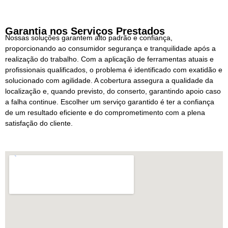
Garantia nos Serviços Prestados
Nossas soluções garantem alto padrão e confiança,
proporcionando ao consumidor segurança e tranquilidade após a
realização do trabalho. Com a aplicação de ferramentas atuais e
profissionais qualificados, o problema é identificado com exatidão e
solucionado com agilidade. A cobertura assegura a qualidade da
localização e, quando previsto, do conserto, garantindo apoio caso
a falha continue. Escolher um serviço garantido é ter a confiança
de um resultado eficiente e do comprometimento com a plena
satisfação do cliente.