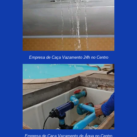
Empresa de Caça Vazamento 24h no Centro
Empresa de Caça Vazamento de Água no Centro