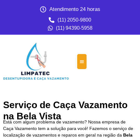
Atendimento 24 horas
(11) 2050-9800
(11) 94390-5958
Serviço de Caça Vazamento
na Bela Vista
Está com algum problema de vazamento? Nossa empresa de
Caça Vazamento tem a solução para você! Fazemos o serviço de
localização de vazamentos e reparos em geral na região da
Bela