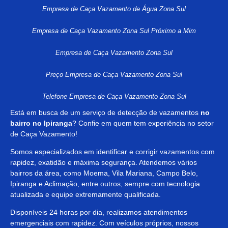
Empresa de Caça Vazamento de Água Zona Sul
Empresa de Caça Vazamento Zona Sul Próximo a Mim
Empresa de Caça Vazamento Zona Sul
Preço Empresa de Caça Vazamento Zona Sul
Telefone Empresa de Caça Vazamento Zona Sul
Está em busca de um serviço de detecção de vazamentos
no
bairro no Ipiranga
? Confie em quem tem experiência no setor
de Caça Vazamento!
Somos especializados em identificar e corrigir vazamentos com
rapidez, exatidão e máxima segurança. Atendemos vários
bairros da área, como Moema, Vila Mariana, Campo Belo,
Ipiranga e Aclimação, entre outros, sempre com tecnologia
atualizada e equipe extremamente qualificada.
Disponíveis 24 horas por dia, realizamos atendimentos
emergenciais com rapidez. Com veículos próprios, nossos