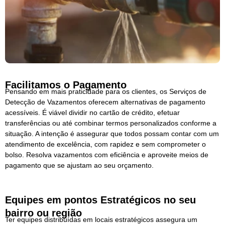
Facilitamos o Pagamento
Pensando em mais praticidade para os clientes, os Serviços de
Detecção de Vazamentos oferecem alternativas de pagamento
acessíveis. É viável dividir no cartão de crédito, efetuar
transferências ou até combinar termos personalizados conforme a
situação. A intenção é assegurar que todos possam contar com um
atendimento de excelência, com rapidez e sem comprometer o
bolso. Resolva vazamentos com eficiência e aproveite meios de
pagamento que se ajustam ao seu orçamento.
Equipes em pontos Estratégicos no seu
bairro ou região
Ter equipes distribuídas em locais estratégicos assegura um