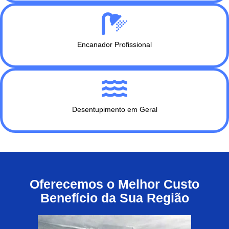
Encanador Profissional
Desentupimento em Geral
Oferecemos o Melhor Custo
Benefício da Sua Região