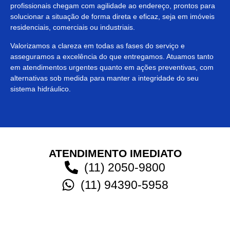
profissionais chegam com agilidade ao endereço, prontos para
solucionar a situação de forma direta e eficaz, seja em imóveis
residenciais, comerciais ou industriais.
Valorizamos a clareza em todas as fases do serviço e
asseguramos a excelência do que entregamos. Atuamos tanto
em atendimentos urgentes quanto em ações preventivas, com
alternativas sob medida para manter a integridade do seu
sistema hidráulico.
ATENDIMENTO IMEDIATO
(11) 2050-9800
(11) 94390-5958