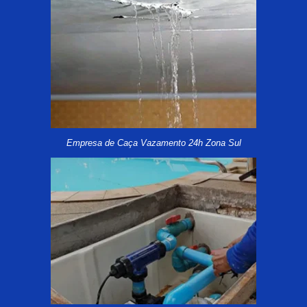
Empresa de Caça Vazamento 24h Zona Sul