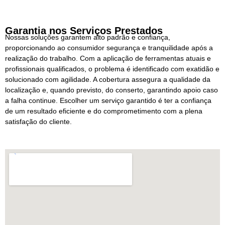
Garantia nos Serviços Prestados
Nossas soluções garantem alto padrão e confiança,
proporcionando ao consumidor segurança e tranquilidade após a
realização do trabalho. Com a aplicação de ferramentas atuais e
profissionais qualificados, o problema é identificado com exatidão e
solucionado com agilidade. A cobertura assegura a qualidade da
localização e, quando previsto, do conserto, garantindo apoio caso
a falha continue. Escolher um serviço garantido é ter a confiança
de um resultado eficiente e do comprometimento com a plena
satisfação do cliente.