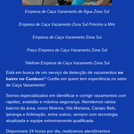
Empresa de Caça Vazamento de Água Zona Sul
Empresa de Caça Vazamento Zona Sul Próximo a Mim
Empresa de Caça Vazamento Zona Sul
Preço Empresa de Caça Vazamento Zona Sul
Telefone Empresa de Caça Vazamento Zona Sul
Está em busca de um serviço de detecção de vazamentos
no
bairro no Cambuci
? Confie em quem tem experiência no setor
de Caça Vazamento!
Somos especializados em identificar e corrigir vazamentos com
rapidez, exatidão e máxima segurança. Atendemos vários
bairros da área, como Moema, Vila Mariana, Campo Belo,
Ipiranga e Aclimação, entre outros, sempre com tecnologia
atualizada e equipe extremamente qualificada.
Disponíveis 24 horas por dia, realizamos atendimentos