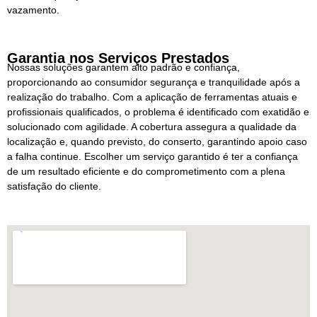
vazamento.
Garantia nos Serviços Prestados
Nossas soluções garantem alto padrão e confiança,
proporcionando ao consumidor segurança e tranquilidade após a
realização do trabalho. Com a aplicação de ferramentas atuais e
profissionais qualificados, o problema é identificado com exatidão e
solucionado com agilidade. A cobertura assegura a qualidade da
localização e, quando previsto, do conserto, garantindo apoio caso
a falha continue. Escolher um serviço garantido é ter a confiança
de um resultado eficiente e do comprometimento com a plena
satisfação do cliente.