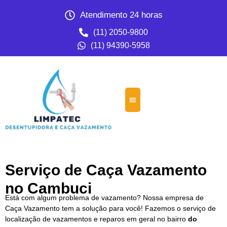
Atendimento 24 horas
(11) 2050-9800
(11) 94390-5958
Serviço de Caça Vazamento
no Cambuci
Está com algum problema de vazamento? Nossa empresa de
Caça Vazamento tem a solução para você! Fazemos o serviço de
localização de vazamentos e reparos em geral no bairro
do