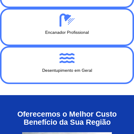
Encanador Profissional
Desentupimento em Geral
Oferecemos o Melhor Custo
Benefício da Sua Região