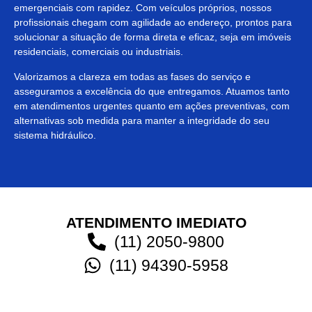
emergenciais com rapidez. Com veículos próprios, nossos
profissionais chegam com agilidade ao endereço, prontos para
solucionar a situação de forma direta e eficaz, seja em imóveis
residenciais, comerciais ou industriais.
Valorizamos a clareza em todas as fases do serviço e
asseguramos a excelência do que entregamos. Atuamos tanto
em atendimentos urgentes quanto em ações preventivas, com
alternativas sob medida para manter a integridade do seu
sistema hidráulico.
ATENDIMENTO IMEDIATO
(11) 2050-9800
(11) 94390-5958