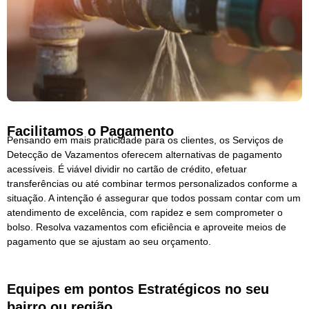
Facilitamos o Pagamento
Pensando em mais praticidade para os clientes, os Serviços de
Detecção de Vazamentos oferecem alternativas de pagamento
acessíveis. É viável dividir no cartão de crédito, efetuar
transferências ou até combinar termos personalizados conforme a
situação. A intenção é assegurar que todos possam contar com um
atendimento de excelência, com rapidez e sem comprometer o
bolso. Resolva vazamentos com eficiência e aproveite meios de
pagamento que se ajustam ao seu orçamento.
Equipes em pontos Estratégicos no seu
bairro ou região