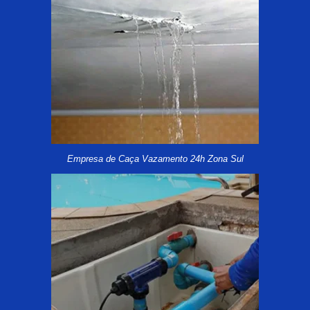
Empresa de Caça Vazamento 24h Zona Sul