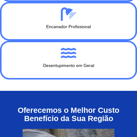
Encanador Profissional
Desentupimento em Geral
Oferecemos o Melhor Custo
Benefício da Sua Região