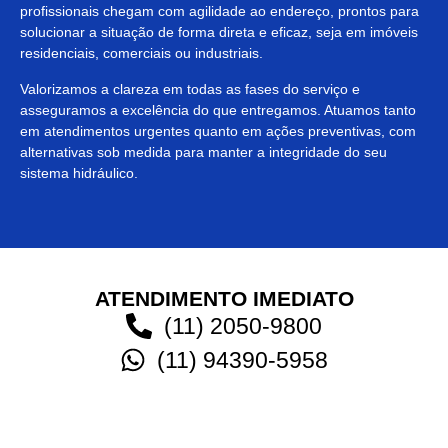
profissionais chegam com agilidade ao endereço, prontos para
solucionar a situação de forma direta e eficaz, seja em imóveis
residenciais, comerciais ou industriais.
Valorizamos a clareza em todas as fases do serviço e
asseguramos a excelência do que entregamos. Atuamos tanto
em atendimentos urgentes quanto em ações preventivas, com
alternativas sob medida para manter a integridade do seu
sistema hidráulico.
ATENDIMENTO IMEDIATO
(11) 2050-9800
(11) 94390-5958