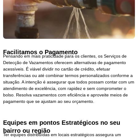
Facilitamos o Pagamento
Pensando em mais praticidade para os clientes, os Serviços de
Detecção de Vazamentos oferecem alternativas de pagamento
acessíveis. É viável dividir no cartão de crédito, efetuar
transferências ou até combinar termos personalizados conforme a
situação. A intenção é assegurar que todos possam contar com um
atendimento de excelência, com rapidez e sem comprometer o
bolso. Resolva vazamentos com eficiência e aproveite meios de
pagamento que se ajustam ao seu orçamento.
Equipes em pontos Estratégicos no seu
bairro ou região
Ter equipes distribuídas em locais estratégicos assegura um