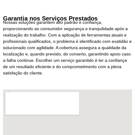
Garantia nos Serviços Prestados
Nossas soluções garantem alto padrão e confiança,
proporcionando ao consumidor segurança e tranquilidade após a
realização do trabalho. Com a aplicação de ferramentas atuais e
profissionais qualificados, o problema é identificado com exatidão e
solucionado com agilidade. A cobertura assegura a qualidade da
localização e, quando previsto, do conserto, garantindo apoio caso
a falha continue. Escolher um serviço garantido é ter a confiança
de um resultado eficiente e do comprometimento com a plena
satisfação do cliente.