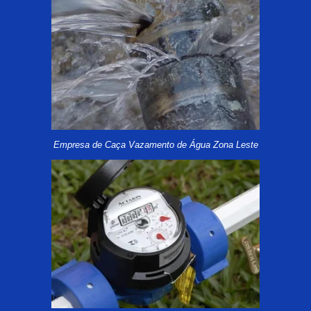
Empresa de Caça Vazamento de Água Zona Leste