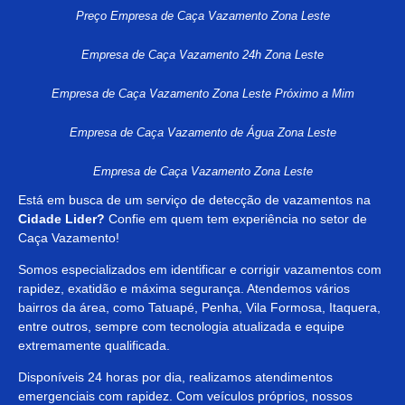
Preço Empresa de Caça Vazamento Zona Leste
Empresa de Caça Vazamento 24h Zona Leste
Empresa de Caça Vazamento Zona Leste Próximo a Mim
Empresa de Caça Vazamento de Água Zona Leste
Empresa de Caça Vazamento Zona Leste
Está em busca de um serviço de detecção de vazamentos na
Cidade Lider?
Confie em quem tem experiência no setor de
Caça Vazamento!
Somos especializados em identificar e corrigir vazamentos com
rapidez, exatidão e máxima segurança. Atendemos vários
bairros da área, como Tatuapé, Penha, Vila Formosa, Itaquera,
entre outros, sempre com tecnologia atualizada e equipe
extremamente qualificada.
Disponíveis 24 horas por dia, realizamos atendimentos
emergenciais com rapidez. Com veículos próprios, nossos