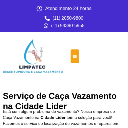
Atendimento 24 horas
(11) 2050-9800
(11) 94390-5958
Serviço de Caça Vazamento
na Cidade Lider
Está com algum problema de vazamento? Nossa empresa de
Caça Vazamento na
Cidade Lider
tem a solução para você!
Fazemos o serviço de localização de vazamentos e reparos em