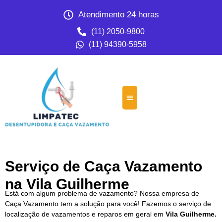
Atendimento 24 horas
(11) 2050-9800
(11) 94390-5958
Serviço de Caça Vazamento
na Vila Guilherme
Está com algum problema de vazamento? Nossa empresa de
Caça Vazamento tem a solução para você! Fazemos o serviço de
localização de vazamentos e reparos em geral em
Vila Guilherme.