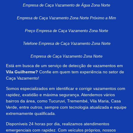
Empresa de Caça Vazamento de Água Zona Norte
Empresa de Caça Vazamento Zona Norte Próximo a Mim
Preço Empresa de Caça Vazamento Zona Norte
Telefone Empresa de Caça Vazamento Zona Norte
Empresa de Caça Vazamento Zona Norte
Está em busca de um serviço de detecção de vazamentos em
Vila Guilherme?
Confie em quem tem experiência no setor de
Caça Vazamento!
Somos especializados em identificar e corrigir vazamentos com
rapidez, exatidão e máxima segurança. Atendemos vários
bairros da área, como Tucuruvi, Tremembé, Vila Maria, Casa
Verde, entre outros, sempre com tecnologia atualizada e equipe
extremamente qualificada.
Disponíveis 24 horas por dia, realizamos atendimentos
emergenciais com rapidez. Com veículos próprios, nossos