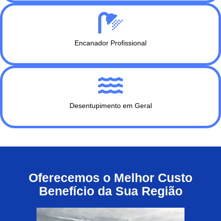
Encanador Profissional
Desentupimento em Geral
Oferecemos o Melhor Custo
Benefício da Sua Região