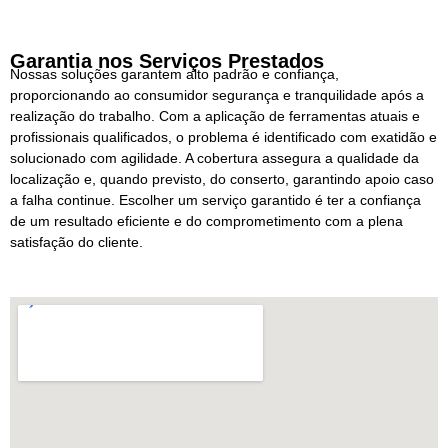
Garantia nos Serviços Prestados
Nossas soluções garantem alto padrão e confiança,
proporcionando ao consumidor segurança e tranquilidade após a
realização do trabalho. Com a aplicação de ferramentas atuais e
profissionais qualificados, o problema é identificado com exatidão e
solucionado com agilidade. A cobertura assegura a qualidade da
localização e, quando previsto, do conserto, garantindo apoio caso
a falha continue. Escolher um serviço garantido é ter a confiança
de um resultado eficiente e do comprometimento com a plena
satisfação do cliente.