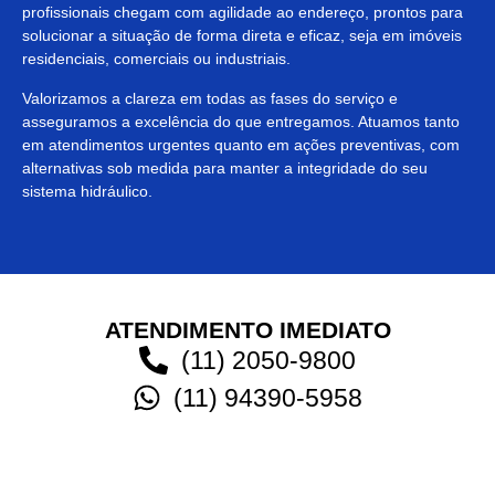
profissionais chegam com agilidade ao endereço, prontos para
solucionar a situação de forma direta e eficaz, seja em imóveis
residenciais, comerciais ou industriais.
Valorizamos a clareza em todas as fases do serviço e
asseguramos a excelência do que entregamos. Atuamos tanto
em atendimentos urgentes quanto em ações preventivas, com
alternativas sob medida para manter a integridade do seu
sistema hidráulico.
ATENDIMENTO IMEDIATO
(11) 2050-9800
(11) 94390-5958