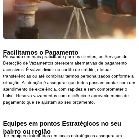
Facilitamos o Pagamento
Pensando em mais praticidade para os clientes, os Serviços de
Detecção de Vazamentos oferecem alternativas de pagamento
acessíveis. É viável dividir no cartão de crédito, efetuar
transferências ou até combinar termos personalizados conforme a
situação. A intenção é assegurar que todos possam contar com um
atendimento de excelência, com rapidez e sem comprometer o
bolso. Resolva vazamentos com eficiência e aproveite meios de
pagamento que se ajustam ao seu orçamento.
Equipes em pontos Estratégicos no seu
bairro ou região
Ter equipes distribuídas em locais estratégicos assegura um