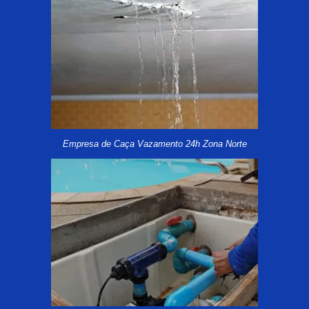
Empresa de Caça Vazamento 24h Zona Norte