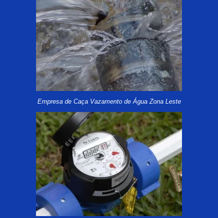
Empresa de Caça Vazamento de Água Zona Leste