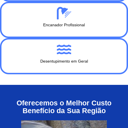
Encanador Profissional
Desentupimento em Geral
Oferecemos o Melhor Custo
Benefício da Sua Região