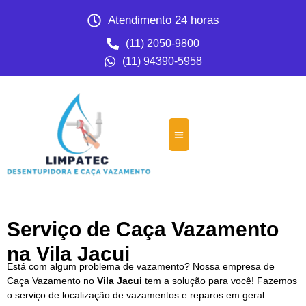
Atendimento 24 horas
(11) 2050-9800
(11) 94390-5958
Serviço de Caça Vazamento
na Vila Jacui
Está com algum problema de vazamento? Nossa empresa de
Caça Vazamento no
Vila Jacui
tem a solução para você! Fazemos
o serviço de localização de vazamentos e reparos em geral.