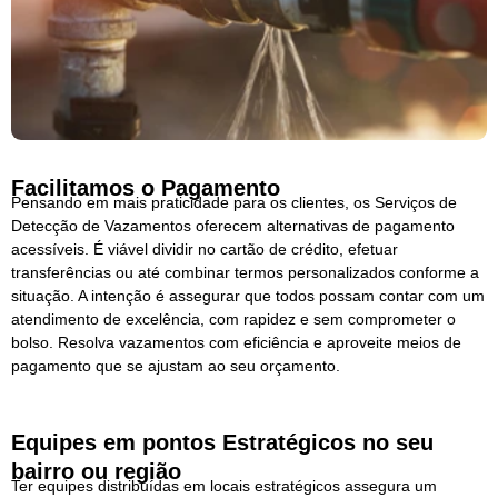
Facilitamos o Pagamento
Pensando em mais praticidade para os clientes, os Serviços de
Detecção de Vazamentos oferecem alternativas de pagamento
acessíveis. É viável dividir no cartão de crédito, efetuar
transferências ou até combinar termos personalizados conforme a
situação. A intenção é assegurar que todos possam contar com um
atendimento de excelência, com rapidez e sem comprometer o
bolso. Resolva vazamentos com eficiência e aproveite meios de
pagamento que se ajustam ao seu orçamento.
Equipes em pontos Estratégicos no seu
bairro ou região
Ter equipes distribuídas em locais estratégicos assegura um