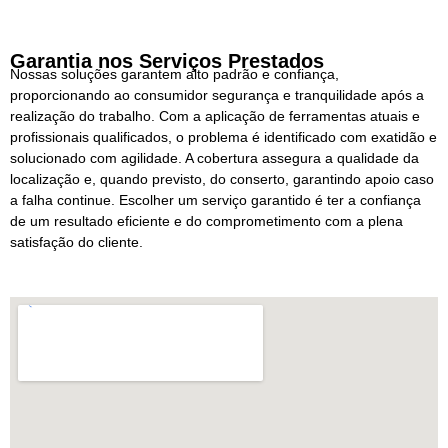
Garantia nos Serviços Prestados
Nossas soluções garantem alto padrão e confiança,
proporcionando ao consumidor segurança e tranquilidade após a
realização do trabalho. Com a aplicação de ferramentas atuais e
profissionais qualificados, o problema é identificado com exatidão e
solucionado com agilidade. A cobertura assegura a qualidade da
localização e, quando previsto, do conserto, garantindo apoio caso
a falha continue. Escolher um serviço garantido é ter a confiança
de um resultado eficiente e do comprometimento com a plena
satisfação do cliente.