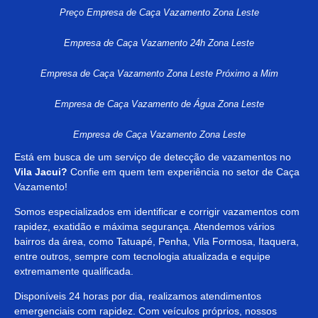
Preço Empresa de Caça Vazamento Zona Leste
Empresa de Caça Vazamento 24h Zona Leste
Empresa de Caça Vazamento Zona Leste Próximo a Mim
Empresa de Caça Vazamento de Água Zona Leste
Empresa de Caça Vazamento Zona Leste
Está em busca de um serviço de detecção de vazamentos no
Vila Jacui?
Confie em quem tem experiência no setor de Caça
Vazamento!
Somos especializados em identificar e corrigir vazamentos com
rapidez, exatidão e máxima segurança. Atendemos vários
bairros da área, como Tatuapé, Penha, Vila Formosa, Itaquera,
entre outros, sempre com tecnologia atualizada e equipe
extremamente qualificada.
Disponíveis 24 horas por dia, realizamos atendimentos
emergenciais com rapidez. Com veículos próprios, nossos