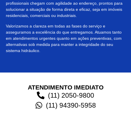
profissionais chegam com agilidade ao endereço, prontos para
solucionar a situação de forma direta e eficaz, seja em imóveis
residenciais, comerciais ou industriais.
Valorizamos a clareza em todas as fases do serviço e
asseguramos a excelência do que entregamos. Atuamos tanto
em atendimentos urgentes quanto em ações preventivas, com
alternativas sob medida para manter a integridade do seu
sistema hidráulico.
ATENDIMENTO IMEDIATO
(11) 2050-9800
(11) 94390-5958