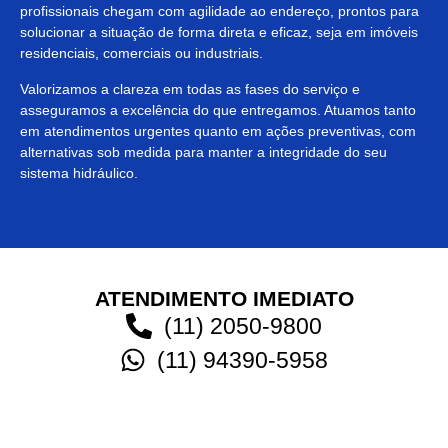
profissionais chegam com agilidade ao endereço, prontos para
solucionar a situação de forma direta e eficaz, seja em imóveis
residenciais, comerciais ou industriais.
Valorizamos a clareza em todas as fases do serviço e
asseguramos a excelência do que entregamos. Atuamos tanto
em atendimentos urgentes quanto em ações preventivas, com
alternativas sob medida para manter a integridade do seu
sistema hidráulico.
ATENDIMENTO IMEDIATO
(11) 2050-9800
(11) 94390-5958