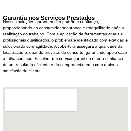
Garantia nos Serviços Prestados
Nossas soluções garantem alto padrão e confiança,
proporcionando ao consumidor segurança e tranquilidade após a
realização do trabalho. Com a aplicação de ferramentas atuais e
profissionais qualificados, o problema é identificado com exatidão e
solucionado com agilidade. A cobertura assegura a qualidade da
localização e, quando previsto, do conserto, garantindo apoio caso
a falha continue. Escolher um serviço garantido é ter a confiança
de um resultado eficiente e do comprometimento com a plena
satisfação do cliente.