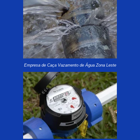
Empresa de Caça Vazamento de Água Zona Leste