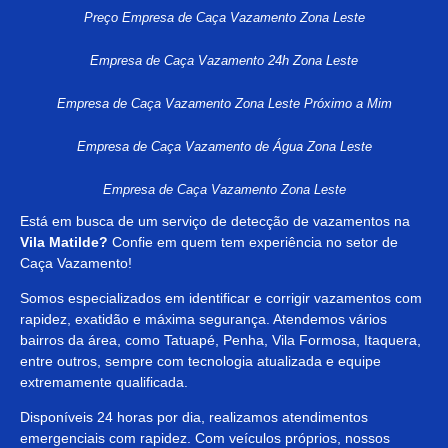
Preço Empresa de Caça Vazamento Zona Leste
Empresa de Caça Vazamento 24h Zona Leste
Empresa de Caça Vazamento Zona Leste Próximo a Mim
Empresa de Caça Vazamento de Água Zona Leste
Empresa de Caça Vazamento Zona Leste
Está em busca de um serviço de detecção de vazamentos na
Vila Matilde?
Confie em quem tem experiência no setor de
Caça Vazamento!
Somos especializados em identificar e corrigir vazamentos com
rapidez, exatidão e máxima segurança. Atendemos vários
bairros da área, como Tatuapé, Penha, Vila Formosa, Itaquera,
entre outros, sempre com tecnologia atualizada e equipe
extremamente qualificada.
Disponíveis 24 horas por dia, realizamos atendimentos
emergenciais com rapidez. Com veículos próprios, nossos