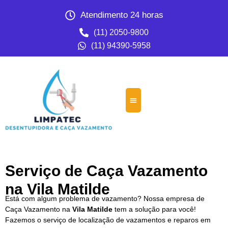
Atendimento 24 horas
(11) 2050-9800
(11) 94390-5958
Serviço de Caça Vazamento
na Vila Matilde
Está com algum problema de vazamento? Nossa empresa de
Caça Vazamento na
Vila Matilde
tem a solução para você!
Fazemos o serviço de localização de vazamentos e reparos em