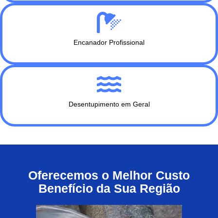
Encanador Profissional
Desentupimento em Geral
Oferecemos o Melhor Custo
Benefício da Sua Região