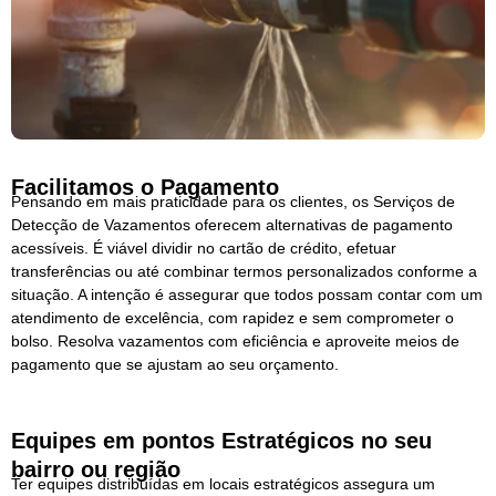
Facilitamos o Pagamento
Pensando em mais praticidade para os clientes, os Serviços de
Detecção de Vazamentos oferecem alternativas de pagamento
acessíveis. É viável dividir no cartão de crédito, efetuar
transferências ou até combinar termos personalizados conforme a
situação. A intenção é assegurar que todos possam contar com um
atendimento de excelência, com rapidez e sem comprometer o
bolso. Resolva vazamentos com eficiência e aproveite meios de
pagamento que se ajustam ao seu orçamento.
Equipes em pontos Estratégicos no seu
bairro ou região
Ter equipes distribuídas em locais estratégicos assegura um