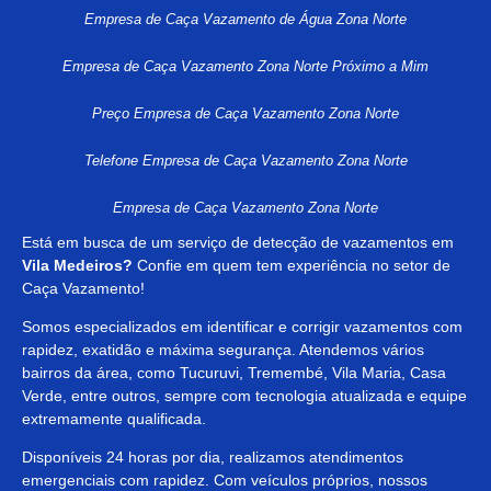
Empresa de Caça Vazamento de Água Zona Norte
Empresa de Caça Vazamento Zona Norte Próximo a Mim
Preço Empresa de Caça Vazamento Zona Norte
Telefone Empresa de Caça Vazamento Zona Norte
Empresa de Caça Vazamento Zona Norte
Está em busca de um serviço de detecção de vazamentos em
Vila Medeiros?
Confie em quem tem experiência no setor de
Caça Vazamento!
Somos especializados em identificar e corrigir vazamentos com
rapidez, exatidão e máxima segurança. Atendemos vários
bairros da área, como Tucuruvi, Tremembé, Vila Maria, Casa
Verde, entre outros, sempre com tecnologia atualizada e equipe
extremamente qualificada.
Disponíveis 24 horas por dia, realizamos atendimentos
emergenciais com rapidez. Com veículos próprios, nossos