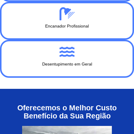
Encanador Profissional
Desentupimento em Geral
Oferecemos o Melhor Custo
Benefício da Sua Região