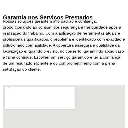
Garantia nos Serviços Prestados
Nossas soluções garantem alto padrão e confiança,
proporcionando ao consumidor segurança e tranquilidade após a
realização do trabalho. Com a aplicação de ferramentas atuais e
profissionais qualificados, o problema é identificado com exatidão e
solucionado com agilidade. A cobertura assegura a qualidade da
localização e, quando previsto, do conserto, garantindo apoio caso
a falha continue. Escolher um serviço garantido é ter a confiança
de um resultado eficiente e do comprometimento com a plena
satisfação do cliente.