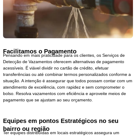
Facilitamos o Pagamento
Pensando em mais praticidade para os clientes, os Serviços de
Detecção de Vazamentos oferecem alternativas de pagamento
acessíveis. É viável dividir no cartão de crédito, efetuar
transferências ou até combinar termos personalizados conforme a
situação. A intenção é assegurar que todos possam contar com um
atendimento de excelência, com rapidez e sem comprometer o
bolso. Resolva vazamentos com eficiência e aproveite meios de
pagamento que se ajustam ao seu orçamento.
Equipes em pontos Estratégicos no seu
bairro ou região
Ter equipes distribuídas em locais estratégicos assegura um