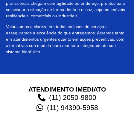
profissionais chegam com agilidade ao endereço, prontos para
solucionar a situação de forma direta e eficaz, seja em imóveis
residenciais, comerciais ou industriais.
Valorizamos a clareza em todas as fases do serviço e
asseguramos a excelência do que entregamos. Atuamos tanto
em atendimentos urgentes quanto em ações preventivas, com
alternativas sob medida para manter a integridade do seu
sistema hidráulico.
ATENDIMENTO IMEDIATO
(11) 2050-9800
(11) 94390-5958