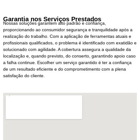
Garantia nos Serviços Prestados
Nossas soluções garantem alto padrão e confiança,
proporcionando ao consumidor segurança e tranquilidade após a
realização do trabalho. Com a aplicação de ferramentas atuais e
profissionais qualificados, o problema é identificado com exatidão e
solucionado com agilidade. A cobertura assegura a qualidade da
localização e, quando previsto, do conserto, garantindo apoio caso
a falha continue. Escolher um serviço garantido é ter a confiança
de um resultado eficiente e do comprometimento com a plena
satisfação do cliente.