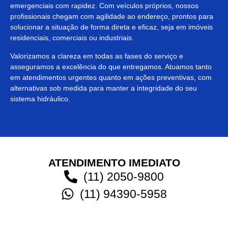
emergenciais com rapidez. Com veículos próprios, nossos
profissionais chegam com agilidade ao endereço, prontos para
solucionar a situação de forma direta e eficaz, seja em imóveis
residenciais, comerciais ou industriais.
Valorizamos a clareza em todas as fases do serviço e
asseguramos a excelência do que entregamos. Atuamos tanto
em atendimentos urgentes quanto em ações preventivas, com
alternativas sob medida para manter a integridade do seu
sistema hidráulico.
ATENDIMENTO IMEDIATO
(11) 2050-9800
(11) 94390-5958