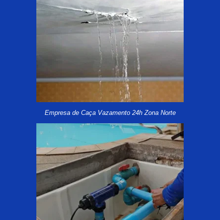
Empresa de Caça Vazamento 24h Zona Norte