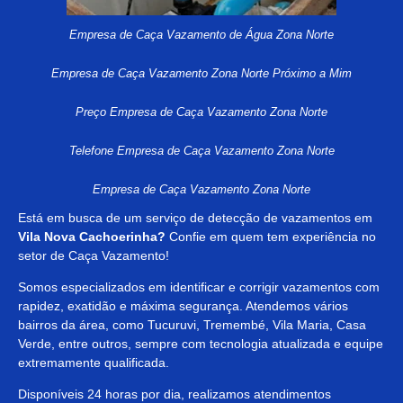
Empresa de Caça Vazamento de Água Zona Norte
Empresa de Caça Vazamento Zona Norte Próximo a Mim
Preço Empresa de Caça Vazamento Zona Norte
Telefone Empresa de Caça Vazamento Zona Norte
Empresa de Caça Vazamento Zona Norte
Está em busca de um serviço de detecção de vazamentos em
Vila Nova Cachoerinha?
Confie em quem tem experiência no
setor de Caça Vazamento!
Somos especializados em identificar e corrigir vazamentos com
rapidez, exatidão e máxima segurança. Atendemos vários
bairros da área, como Tucuruvi, Tremembé, Vila Maria, Casa
Verde, entre outros, sempre com tecnologia atualizada e equipe
extremamente qualificada.
Disponíveis 24 horas por dia, realizamos atendimentos