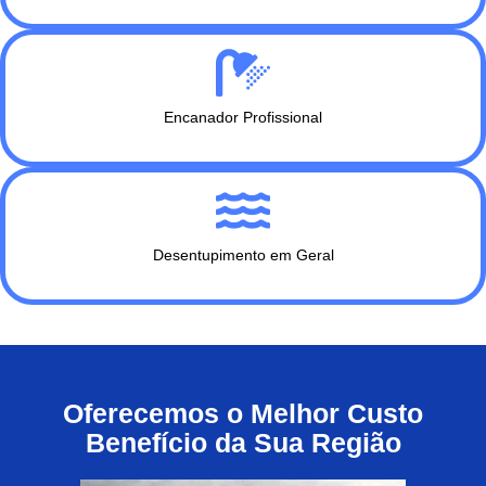
Encanador Profissional
Desentupimento em Geral
Oferecemos o Melhor Custo
Benefício da Sua Região