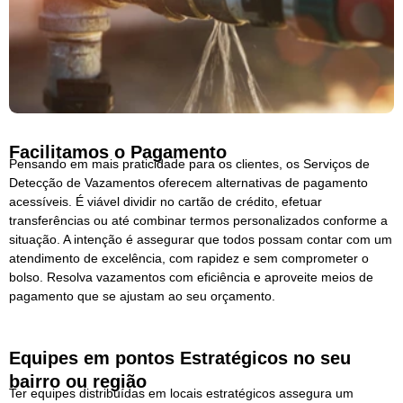
Facilitamos o Pagamento
Pensando em mais praticidade para os clientes, os Serviços de
Detecção de Vazamentos oferecem alternativas de pagamento
acessíveis. É viável dividir no cartão de crédito, efetuar
transferências ou até combinar termos personalizados conforme a
situação. A intenção é assegurar que todos possam contar com um
atendimento de excelência, com rapidez e sem comprometer o
bolso. Resolva vazamentos com eficiência e aproveite meios de
pagamento que se ajustam ao seu orçamento.
Equipes em pontos Estratégicos no seu
bairro ou região
Ter equipes distribuídas em locais estratégicos assegura um