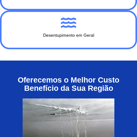
Desentupimento em Geral
Oferecemos o Melhor Custo
Benefício da Sua Região