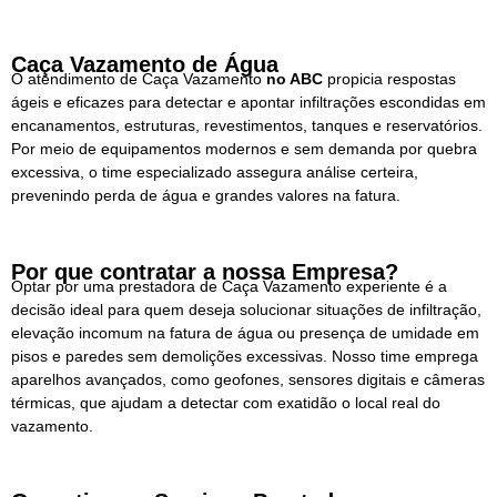
Caça Vazamento de Água
O atendimento de Caça Vazamento
no ABC
propicia respostas
ágeis e eficazes para detectar e apontar infiltrações escondidas em
encanamentos, estruturas, revestimentos, tanques e reservatórios.
Por meio de equipamentos modernos e sem demanda por quebra
excessiva, o time especializado assegura análise certeira,
prevenindo perda de água e grandes valores na fatura.
Por que contratar a nossa Empresa?
Optar por uma prestadora de Caça Vazamento experiente é a
decisão ideal para quem deseja solucionar situações de infiltração,
elevação incomum na fatura de água ou presença de umidade em
pisos e paredes sem demolições excessivas. Nosso time emprega
aparelhos avançados, como geofones, sensores digitais e câmeras
térmicas, que ajudam a detectar com exatidão o local real do
vazamento.