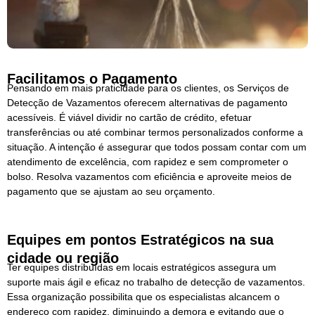
Facilitamos o Pagamento
Pensando em mais praticidade para os clientes, os Serviços de
Detecção de Vazamentos oferecem alternativas de pagamento
acessíveis. É viável dividir no cartão de crédito, efetuar
transferências ou até combinar termos personalizados conforme a
situação. A intenção é assegurar que todos possam contar com um
atendimento de excelência, com rapidez e sem comprometer o
bolso. Resolva vazamentos com eficiência e aproveite meios de
pagamento que se ajustam ao seu orçamento.
Equipes em pontos Estratégicos na sua
cidade ou região
Ter equipes distribuídas em locais estratégicos assegura um
suporte mais ágil e eficaz no trabalho de detecção de vazamentos.
Essa organização possibilita que os especialistas alcancem o
endereço com rapidez, diminuindo a demora e evitando que o