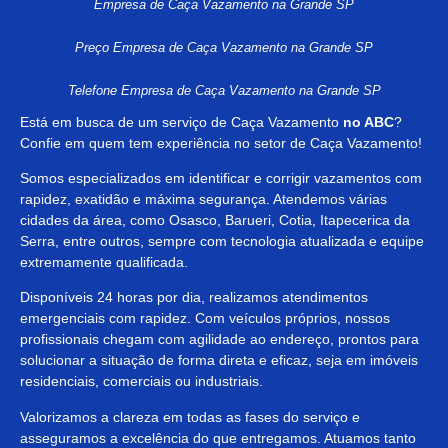
Empresa de Caça Vazamento na Grande SP
Preço Empresa de Caça Vazamento na Grande SP
Telefone Empresa de Caça Vazamento na Grande SP
Está em busca de um serviço de Caça Vazamento
no ABC
?
Confie em quem tem experiência no setor de Caça Vazamento!
Somos especializados em identificar e corrigir vazamentos com
rapidez, exatidão e máxima segurança. Atendemos várias
cidades da área, como Osasco, Barueri, Cotia, Itapecerica da
Serra, entre outros, sempre com tecnologia atualizada e equipe
extremamente qualificada.
Disponíveis 24 horas por dia, realizamos atendimentos
emergenciais com rapidez. Com veículos próprios, nossos
profissionais chegam com agilidade ao endereço, prontos para
solucionar a situação de forma direta e eficaz, seja em imóveis
residenciais, comerciais ou industriais.
Valorizamos a clareza em todas as fases do serviço e
asseguramos a excelência do que entregamos. Atuamos tanto