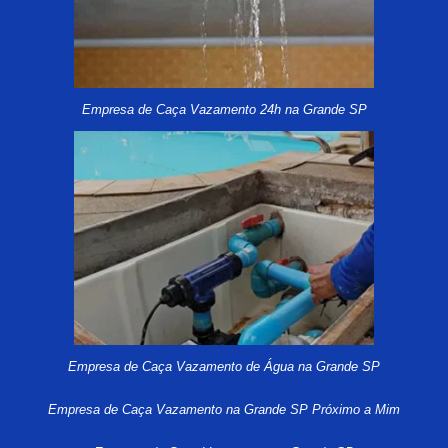
Empresa de Caça Vazamento 24h na Grande SP
Empresa de Caça Vazamento de Água na Grande SP
Empresa de Caça Vazamento na Grande SP Próximo a Mim