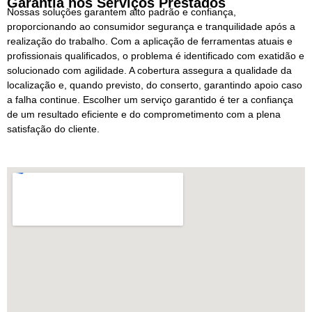
Garantia nos Serviços Prestados
Nossas soluções garantem alto padrão e confiança,
proporcionando ao consumidor segurança e tranquilidade após a
realização do trabalho. Com a aplicação de ferramentas atuais e
profissionais qualificados, o problema é identificado com exatidão e
solucionado com agilidade. A cobertura assegura a qualidade da
localização e, quando previsto, do conserto, garantindo apoio caso
a falha continue. Escolher um serviço garantido é ter a confiança
de um resultado eficiente e do comprometimento com a plena
satisfação do cliente.