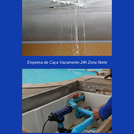
Empresa de Caça Vazamento 24h Zona Norte