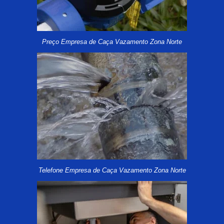
Preço Empresa de Caça Vazamento Zona Norte
Telefone Empresa de Caça Vazamento Zona Norte