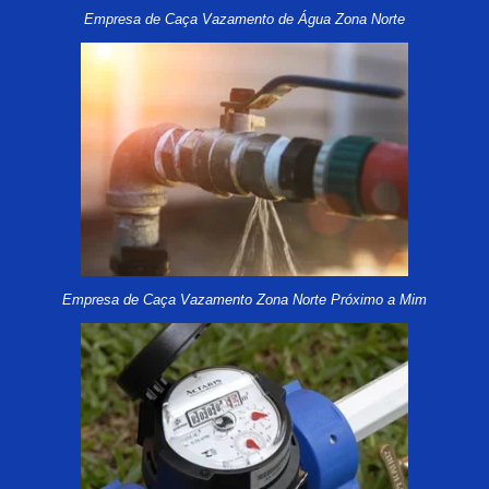
Empresa de Caça Vazamento de Água Zona Norte
Empresa de Caça Vazamento Zona Norte Próximo a Mim