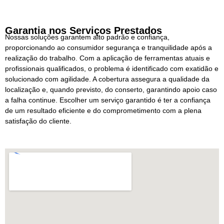
Garantia nos Serviços Prestados
Nossas soluções garantem alto padrão e confiança,
proporcionando ao consumidor segurança e tranquilidade após a
realização do trabalho. Com a aplicação de ferramentas atuais e
profissionais qualificados, o problema é identificado com exatidão e
solucionado com agilidade. A cobertura assegura a qualidade da
localização e, quando previsto, do conserto, garantindo apoio caso
a falha continue. Escolher um serviço garantido é ter a confiança
de um resultado eficiente e do comprometimento com a plena
satisfação do cliente.