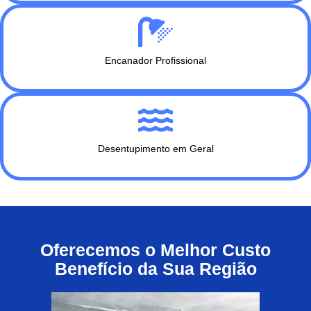
Encanador Profissional
Desentupimento em Geral
Oferecemos o Melhor Custo
Benefício da Sua Região