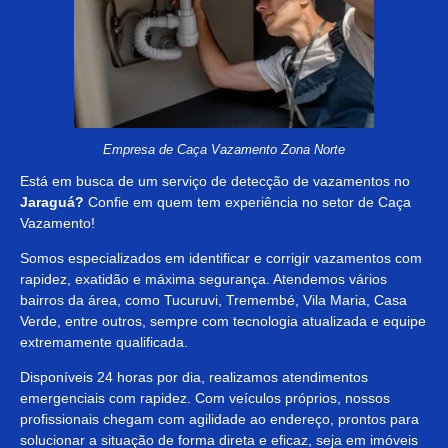
Empresa de Caça Vazamento Zona Norte
Está em busca de um serviço de detecção de vazamentos no
Jaraguá?
Confie em quem tem experiência no setor de Caça
Vazamento!
Somos especializados em identificar e corrigir vazamentos com
rapidez, exatidão e máxima segurança. Atendemos vários
bairros da área, como Tucuruvi, Tremembé, Vila Maria, Casa
Verde, entre outros, sempre com tecnologia atualizada e equipe
extremamente qualificada.
Disponíveis 24 horas por dia, realizamos atendimentos
emergenciais com rapidez. Com veículos próprios, nossos
profissionais chegam com agilidade ao endereço, prontos para
solucionar a situação de forma direta e eficaz, seja em imóveis