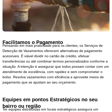
Facilitamos o Pagamento
Pensando em mais praticidade para os clientes, os Serviços de
Detecção de Vazamentos oferecem alternativas de pagamento
acessíveis. É viável dividir no cartão de crédito, efetuar
transferências ou até combinar termos personalizados conforme a
situação. A intenção é assegurar que todos possam contar com um
atendimento de excelência, com rapidez e sem comprometer o
bolso. Resolva vazamentos com eficiência e aproveite meios de
pagamento que se ajustam ao seu orçamento.
Equipes em pontos Estratégicos no seu
bairro ou região
Ter equipes distribuídas em locais estratégicos assegura um