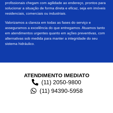
profissionais chegam com agilidade ao endereço, prontos para
solucionar a situação de forma direta e eficaz, seja em imóveis
residenciais, comerciais ou industriais.
Valorizamos a clareza em todas as fases do serviço e
asseguramos a excelência do que entregamos. Atuamos tanto
em atendimentos urgentes quanto em ações preventivas, com
alternativas sob medida para manter a integridade do seu
sistema hidráulico.
ATENDIMENTO IMEDIATO
(11) 2050-9800
(11) 94390-5958