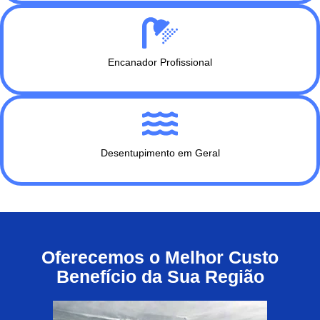
Encanador Profissional
Desentupimento em Geral
Oferecemos o Melhor Custo
Benefício da Sua Região