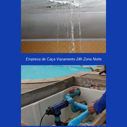
Empresa de Caça Vazamento 24h Zona Norte