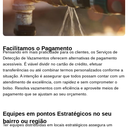
Facilitamos o Pagamento
Pensando em mais praticidade para os clientes, os Serviços de
Detecção de Vazamentos oferecem alternativas de pagamento
acessíveis. É viável dividir no cartão de crédito, efetuar
transferências ou até combinar termos personalizados conforme a
situação. A intenção é assegurar que todos possam contar com um
atendimento de excelência, com rapidez e sem comprometer o
bolso. Resolva vazamentos com eficiência e aproveite meios de
pagamento que se ajustam ao seu orçamento.
Equipes em pontos Estratégicos no seu
bairro ou região
Ter equipes distribuídas em locais estratégicos assegura um