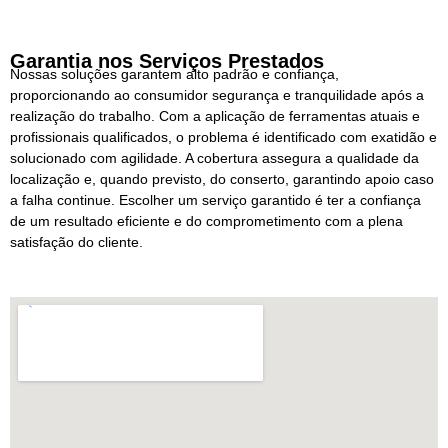
Garantia nos Serviços Prestados
Nossas soluções garantem alto padrão e confiança,
proporcionando ao consumidor segurança e tranquilidade após a
realização do trabalho. Com a aplicação de ferramentas atuais e
profissionais qualificados, o problema é identificado com exatidão e
solucionado com agilidade. A cobertura assegura a qualidade da
localização e, quando previsto, do conserto, garantindo apoio caso
a falha continue. Escolher um serviço garantido é ter a confiança
de um resultado eficiente e do comprometimento com a plena
satisfação do cliente.