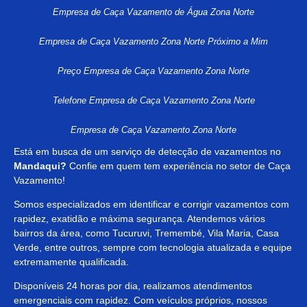
Empresa de Caça Vazamento de Água Zona Norte
Empresa de Caça Vazamento Zona Norte Próximo a Mim
Preço Empresa de Caça Vazamento Zona Norte
Telefone Empresa de Caça Vazamento Zona Norte
Empresa de Caça Vazamento Zona Norte
Está em busca de um serviço de detecção de vazamentos no
Mandaqui?
Confie em quem tem experiência no setor de Caça
Vazamento!
Somos especializados em identificar e corrigir vazamentos com
rapidez, exatidão e máxima segurança. Atendemos vários
bairros da área, como Tucuruvi, Tremembé, Vila Maria, Casa
Verde, entre outros, sempre com tecnologia atualizada e equipe
extremamente qualificada.
Disponíveis 24 horas por dia, realizamos atendimentos
emergenciais com rapidez. Com veículos próprios, nossos