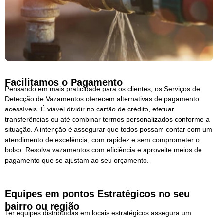
Facilitamos o Pagamento
Pensando em mais praticidade para os clientes, os Serviços de
Detecção de Vazamentos oferecem alternativas de pagamento
acessíveis. É viável dividir no cartão de crédito, efetuar
transferências ou até combinar termos personalizados conforme a
situação. A intenção é assegurar que todos possam contar com um
atendimento de excelência, com rapidez e sem comprometer o
bolso. Resolva vazamentos com eficiência e aproveite meios de
pagamento que se ajustam ao seu orçamento.
Equipes em pontos Estratégicos no seu
bairro ou região
Ter equipes distribuídas em locais estratégicos assegura um