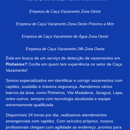
Empresa de Caça Vazamento Zona Oeste
Empresa de Caça Vazamento Zona Oeste Próximo a Mim
Empresa de Caça Vazamento de Água Zona Oeste
Empresa de Caça Vazamento 24h Zona Oeste
Está em busca de um serviço de detecção de vazamentos em
Pinheiros?
Confie em quem tem experiência no setor de Caça
Vazamento!
Somos especializados em identificar e corrigir vazamentos com
rapidez, exatidão e máxima segurança. Atendemos vários
bairros da área, como Pinheiros, Vila Madalena, Jaraguá, Lapa,
entre outros, sempre com tecnologia atualizada e equipe
extremamente qualificada.
Disponíveis 24 horas por dia, realizamos atendimentos
emergenciais com rapidez. Com veículos próprios, nossos
profissionais chegam com agilidade ao endereço, prontos para