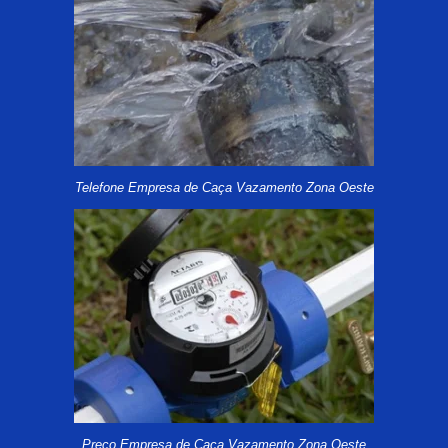
Telefone Empresa de Caça Vazamento Zona Oeste
Preço Empresa de Caça Vazamento Zona Oeste