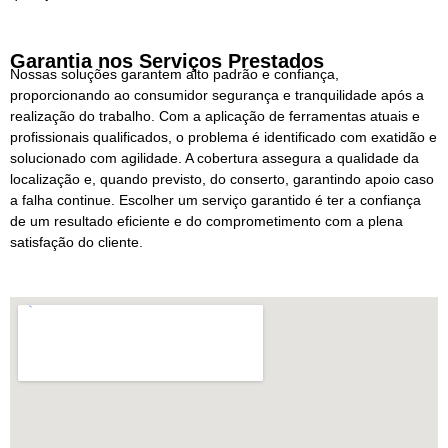
Garantia nos Serviços Prestados
Nossas soluções garantem alto padrão e confiança,
proporcionando ao consumidor segurança e tranquilidade após a
realização do trabalho. Com a aplicação de ferramentas atuais e
profissionais qualificados, o problema é identificado com exatidão e
solucionado com agilidade. A cobertura assegura a qualidade da
localização e, quando previsto, do conserto, garantindo apoio caso
a falha continue. Escolher um serviço garantido é ter a confiança
de um resultado eficiente e do comprometimento com a plena
satisfação do cliente.