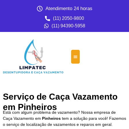
Atendimento 24 horas
(11) 2050-9800
(11) 94390-5958
Serviço de Caça Vazamento
em Pinheiros
Está com algum problema de vazamento? Nossa empresa de
Caça Vazamento em
Pinheiros
tem a solução para você! Fazemos
o serviço de localização de vazamentos e reparos em geral.