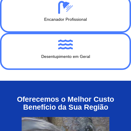
Encanador Profissional
Desentupimento em Geral
Oferecemos o Melhor Custo
Benefício da Sua Região