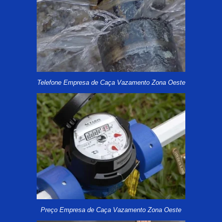
Telefone Empresa de Caça Vazamento Zona Oeste
Preço Empresa de Caça Vazamento Zona Oeste