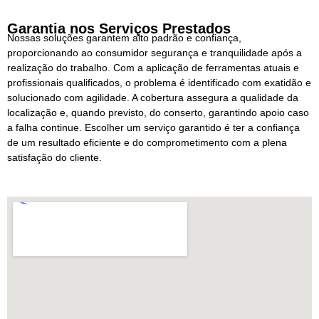
Garantia nos Serviços Prestados
Nossas soluções garantem alto padrão e confiança,
proporcionando ao consumidor segurança e tranquilidade após a
realização do trabalho. Com a aplicação de ferramentas atuais e
profissionais qualificados, o problema é identificado com exatidão e
solucionado com agilidade. A cobertura assegura a qualidade da
localização e, quando previsto, do conserto, garantindo apoio caso
a falha continue. Escolher um serviço garantido é ter a confiança
de um resultado eficiente e do comprometimento com a plena
satisfação do cliente.