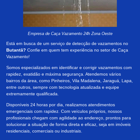
Empresa de Caça Vazamento 24h Zona Oeste
Está em busca de um serviço de detecção de vazamentos no
Butantã?
Confie em quem tem experiência no setor de Caça
Vazamento!
Somos especializados em identificar e corrigir vazamentos com
rapidez, exatidão e máxima segurança. Atendemos vários
bairros da área, como Pinheiros, Vila Madalena, Jaraguá, Lapa,
entre outros, sempre com tecnologia atualizada e equipe
extremamente qualificada.
Disponíveis 24 horas por dia, realizamos atendimentos
emergenciais com rapidez. Com veículos próprios, nossos
profissionais chegam com agilidade ao endereço, prontos para
solucionar a situação de forma direta e eficaz, seja em imóveis
residenciais, comerciais ou industriais.