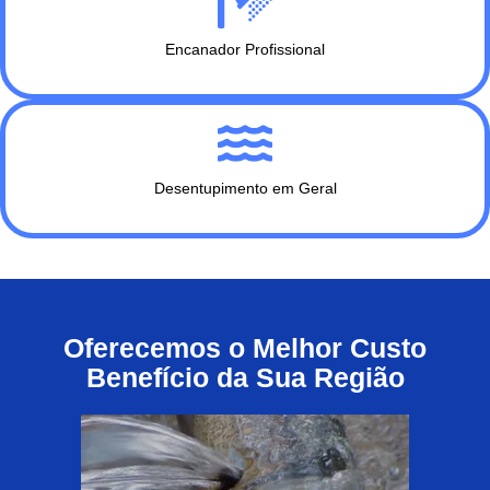
Encanador Profissional
Desentupimento em Geral
Oferecemos o Melhor Custo
Benefício da Sua Região