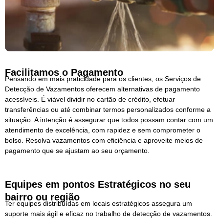
Facilitamos o Pagamento
Pensando em mais praticidade para os clientes, os Serviços de
Detecção de Vazamentos oferecem alternativas de pagamento
acessíveis. É viável dividir no cartão de crédito, efetuar
transferências ou até combinar termos personalizados conforme a
situação. A intenção é assegurar que todos possam contar com um
atendimento de excelência, com rapidez e sem comprometer o
bolso. Resolva vazamentos com eficiência e aproveite meios de
pagamento que se ajustam ao seu orçamento.
Equipes em pontos Estratégicos no seu
bairro ou região
Ter equipes distribuídas em locais estratégicos assegura um
suporte mais ágil e eficaz no trabalho de detecção de vazamentos.