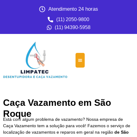
Atendimento 24 horas
(11) 2050-9800
(11) 94390-5958
Caça Vazamento em São
Roque
Está com algum problema de vazamento? Nossa empresa de
Caça Vazamento tem a solução para você! Fazemos o serviço de
localização de vazamentos e reparos em geral na região
de São