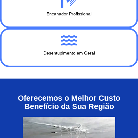
Encanador Profissional
Desentupimento em Geral
Oferecemos o Melhor Custo
Benefício da Sua Região