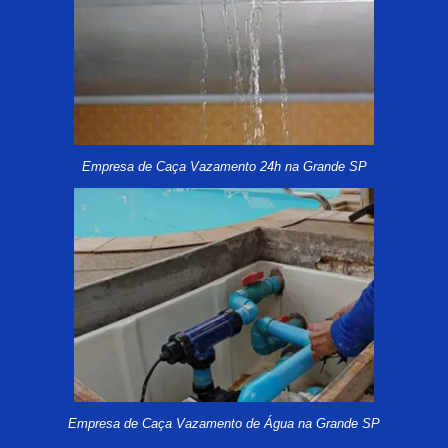
Empresa de Caça Vazamento 24h na Grande SP
Empresa de Caça Vazamento de Água na Grande SP