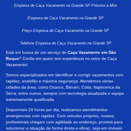
Empresa de Caça Vazamento na Grande SP Próximo a Mim
Empresa de Caça Vazamento na Grande SP
Preço Empresa de Caça Vazamento na Grande SP
Telefone Empresa de Caça Vazamento na Grande SP
Está em busca de um serviço de
Caça Vazamento em São
Roque
? Confie em quem tem experiência no setor de Caça
Vazamento!
Somos especializados em identificar e corrigir vazamentos com
rapidez, exatidão e máxima segurança. Atendemos várias
cidades da área, como Osasco, Barueri, Cotia, Itapecerica da
Serra, entre outros, sempre com tecnologia atualizada e equipe
extremamente qualificada.
Disponíveis 24 horas por dia, realizamos atendimentos
emergenciais com rapidez. Com veículos próprios, nossos
profissionais chegam com agilidade ao endereço, prontos para
solucionar a situação de forma direta e eficaz, seja em imóveis