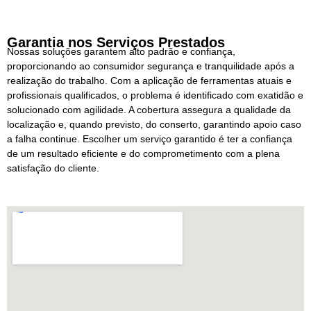
Garantia nos Serviços Prestados
Nossas soluções garantem alto padrão e confiança,
proporcionando ao consumidor segurança e tranquilidade após a
realização do trabalho. Com a aplicação de ferramentas atuais e
profissionais qualificados, o problema é identificado com exatidão e
solucionado com agilidade. A cobertura assegura a qualidade da
localização e, quando previsto, do conserto, garantindo apoio caso
a falha continue. Escolher um serviço garantido é ter a confiança
de um resultado eficiente e do comprometimento com a plena
satisfação do cliente.