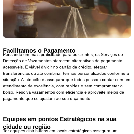
Facilitamos o Pagamento
Pensando em mais praticidade para os clientes, os Serviços de
Detecção de Vazamentos oferecem alternativas de pagamento
acessíveis. É viável dividir no cartão de crédito, efetuar
transferências ou até combinar termos personalizados conforme a
situação. A intenção é assegurar que todos possam contar com um
atendimento de excelência, com rapidez e sem comprometer o
bolso. Resolva vazamentos com eficiência e aproveite meios de
pagamento que se ajustam ao seu orçamento.
Equipes em pontos Estratégicos na sua
cidade ou região
Ter equipes distribuídas em locais estratégicos assegura um