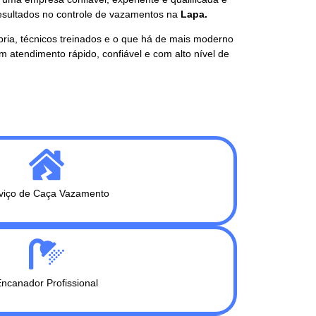
resultados no controle de vazamentos na
Lapa.
pria, técnicos treinados e o que há de mais moderno
 atendimento rápido, confiável e com alto nível de
viço de Caça Vazamento
ncanador Profissional