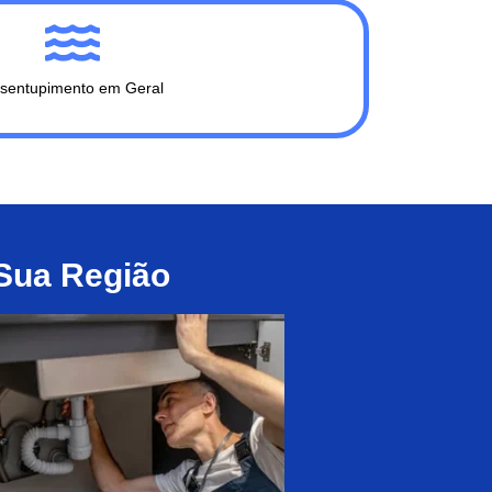
sentupimento em Geral
 Sua Região