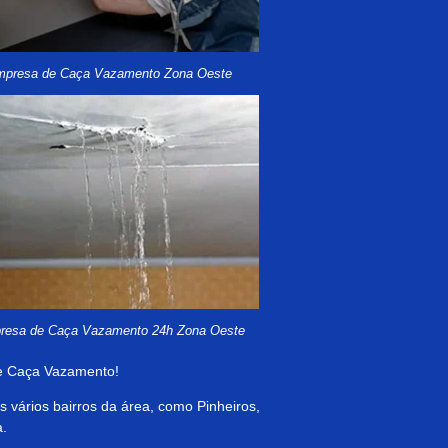
presa de Caça Vazamento Zona Oeste
resa de Caça Vazamento 24h Zona Oeste
e Caça Vazamento!
 vários bairros da área, como Pinheiros,
a.