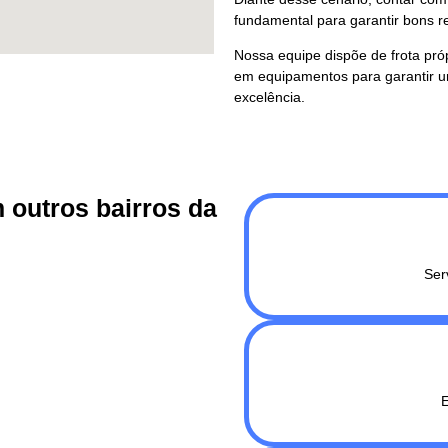
fundamental para garantir bons 
Nossa equipe dispõe de frota pró
em equipamentos para garantir um
excelência.
outros bairros da
Ser
E