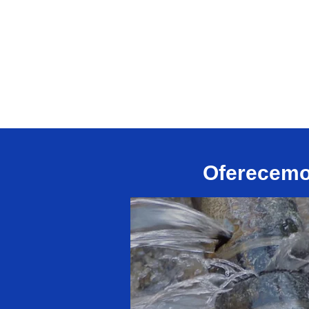
Oferecemos