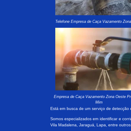
Telefone Empresa de Caça Vazamento Zon
Empresa de Caça Vazamento Zona Oeste Pr
Mim
Está em busca de um serviço de detecção
Somos especializados em identificar e cor
Vila Madalena, Jaraguá, Lapa, entre outro