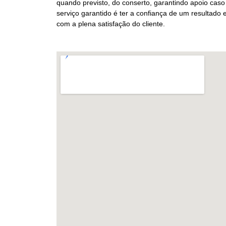
quando previsto, do conserto, garantindo apoio caso
serviço garantido é ter a confiança de um resultado
com a plena satisfação do cliente.