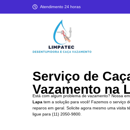
Atendimento 24 horas
Serviço de Caç
Vazamento na 
Está com algum problema de vazamento? Nossa em
Lapa
tem a solução para você! Fazemos o serviço d
reparos em geral. Solicite agora mesmo uma visita 
ligue para
(11) 2050-9800.