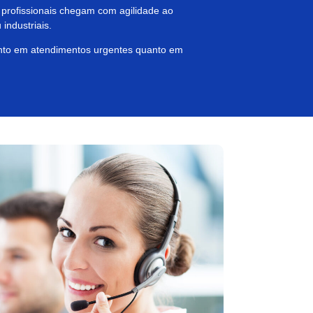
 profissionais chegam com agilidade ao
industriais.
anto em atendimentos urgentes quanto em