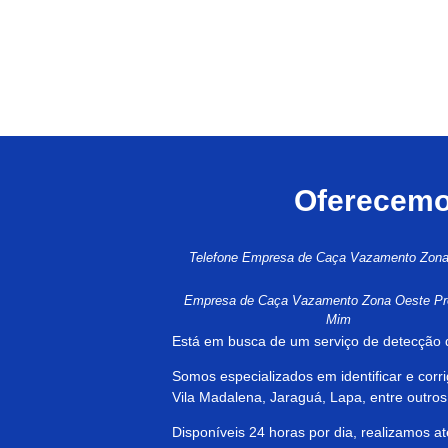
Oferecemos
Telefone Empresa de Caça Vazamento Zon
Empresa de Caça Vazamento Zona Oeste Pr
Mim
Está em busca de um serviço de detecção
Somos especializados em identificar e cor
Vila Madalena, Jaraguá, Lapa, entre outro
Disponíveis 24 horas por dia, realizamos 