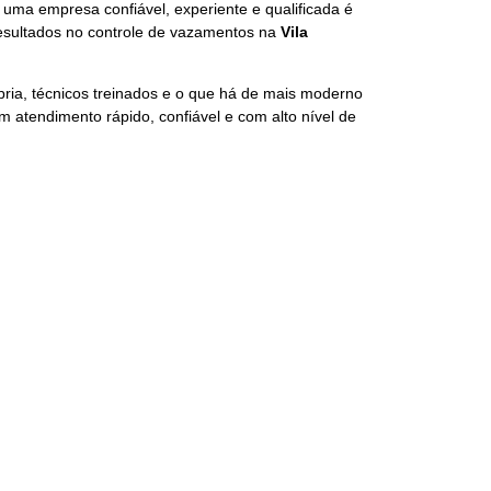
 uma empresa confiável, experiente e qualificada é
resultados no controle de vazamentos na
Vila
pria, técnicos treinados e o que há de mais moderno
 atendimento rápido, confiável e com alto nível de