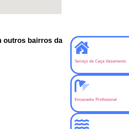
outros bairros da
Serviço de Caça Vazamento
Encanador Profissional