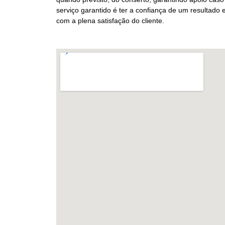
serviço garantido é ter a confiança de um resultado
com a plena satisfação do cliente.