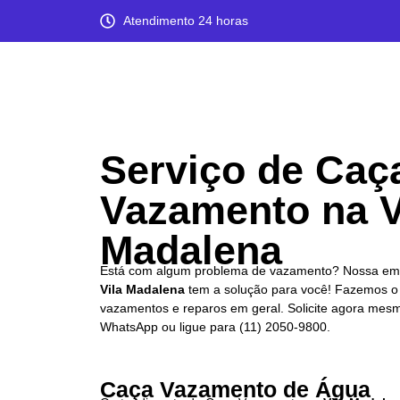
Atendimento 24 horas
Serviço de Caç
Vazamento na V
Madalena
Está com algum problema de vazamento? Nossa em
Vila Madalena
tem a solução para você! Fazemos o 
vazamentos e reparos em geral. Solicite agora mesm
WhatsApp ou ligue para
(11) 2050-9800.
Caça Vazamento de Água