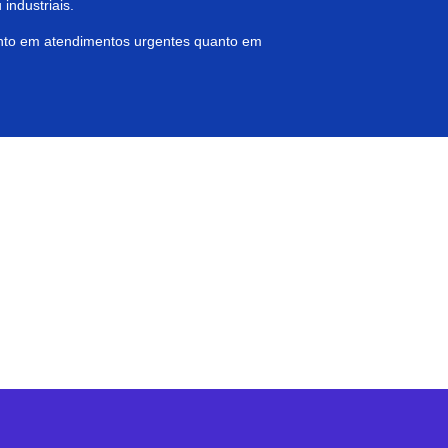
industriais.
anto em atendimentos urgentes quanto em