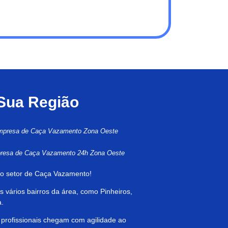
 Sua Região
presa de Caça Vazamento Zona Oeste
resa de Caça Vazamento 24h Zona Oeste
o setor de Caça Vazamento!
 vários bairros da área, como Pinheiros,
a.
 profissionais chegam com agilidade ao