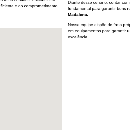
Diante desse cenário, contar com
 eficiente e do comprometimento
fundamental para garantir bons 
Madalena.
Nossa equipe dispõe de frota pró
em equipamentos para garantir um
excelência.