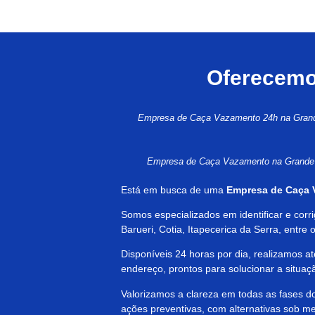
Oferecemos
Empresa de Caça Vazamento 24h na Gran
Empresa de Caça Vazamento na Grand
Está em busca de uma
Empresa de
Caça 
Somos especializados em identificar e cor
Barueri, Cotia, Itapecerica da Serra, entr
Disponíveis 24 horas por dia, realizamos 
endereço, prontos para solucionar a situaçã
Valorizamos a clareza em todas as fases 
ações preventivas, com alternativas sob me