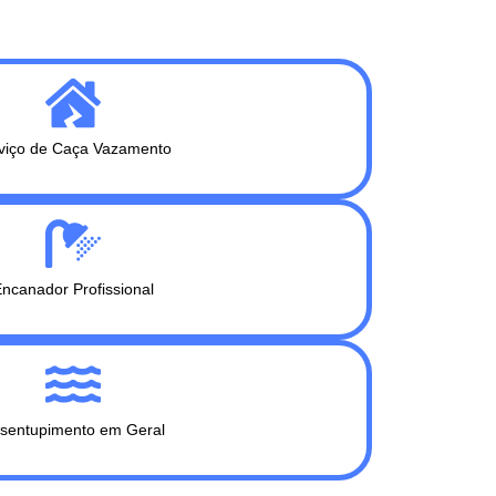
viço de Caça Vazamento
ncanador Profissional
sentupimento em Geral