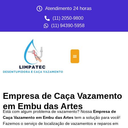
Atendimento 24 horas
(11) 2050-9800
(11) 94390-5958
Empresa de Caça Vazamento
em Embu das Artes
Está com algum problema de vazamento? Nossa
Empresa de
Caça Vazamento em Embu das Artes
tem a solução para você!
Fazemos o serviço de localização de vazamentos e reparos em