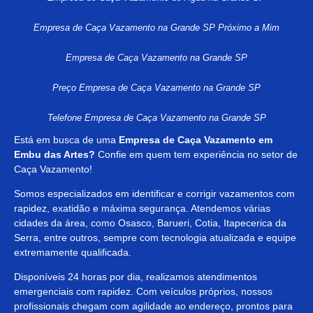
Empresa de Caça Vazamento na Grande SP Próximo a Mim
Empresa de Caça Vazamento na Grande SP
Preço Empresa de Caça Vazamento na Grande SP
Telefone Empresa de Caça Vazamento na Grande SP
Está em busca de uma
Empresa de
Caça Vazamento em
Embu das Artes?
Confie em quem tem experiência no setor de
Caça Vazamento!
Somos especializados em identificar e corrigir vazamentos com
rapidez, exatidão e máxima segurança. Atendemos várias
cidades da área, como Osasco, Barueri, Cotia, Itapecerica da
Serra, entre outros, sempre com tecnologia atualizada e equipe
extremamente qualificada.
Disponíveis 24 horas por dia, realizamos atendimentos
emergenciais com rapidez. Com veículos próprios, nossos
profissionais chegam com agilidade ao endereço, prontos para