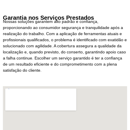
Garantia nos Serviços Prestados
Nossas soluções garantem alto padrão e confiança,
proporcionando ao consumidor segurança e tranquilidade após a
realização do trabalho. Com a aplicação de ferramentas atuais e
profissionais qualificados, o problema é identificado com exatidão e
solucionado com agilidade. A cobertura assegura a qualidade da
localização e, quando previsto, do conserto, garantindo apoio caso
a falha continue. Escolher um serviço garantido é ter a confiança
de um resultado eficiente e do comprometimento com a plena
satisfação do cliente.