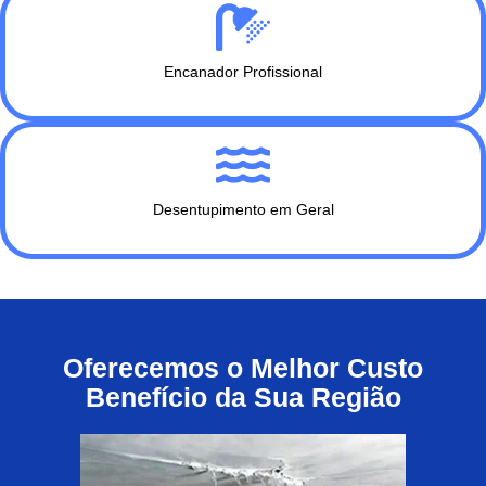
Encanador Profissional
Desentupimento em Geral
Oferecemos o Melhor Custo
Benefício da Sua Região