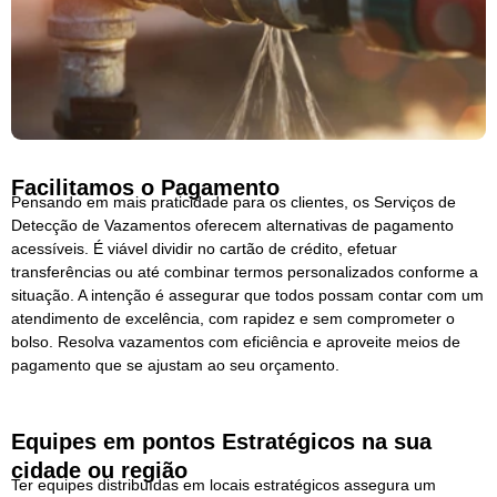
Facilitamos o Pagamento
Pensando em mais praticidade para os clientes, os Serviços de
Detecção de Vazamentos oferecem alternativas de pagamento
acessíveis. É viável dividir no cartão de crédito, efetuar
transferências ou até combinar termos personalizados conforme a
situação. A intenção é assegurar que todos possam contar com um
atendimento de excelência, com rapidez e sem comprometer o
bolso. Resolva vazamentos com eficiência e aproveite meios de
pagamento que se ajustam ao seu orçamento.
Equipes em pontos Estratégicos na sua
cidade ou região
Ter equipes distribuídas em locais estratégicos assegura um