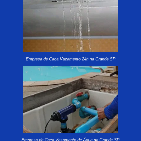
Empresa de Caça Vazamento 24h na Grande SP
Empresa de Caça Vazamento de Água na Grande SP