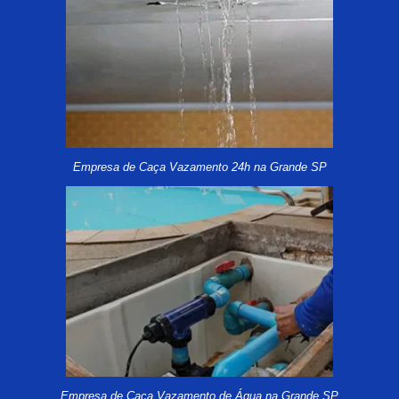
Empresa de Caça Vazamento 24h na Grande SP
Empresa de Caça Vazamento de Água na Grande SP