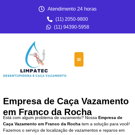
Atendimento 24 horas
(11) 2050-9800
(11) 94390-5958
Empresa de Caça Vazamento
em Franco da Rocha
Está com algum problema de vazamento? Nossa
Empresa de
Caça Vazamento em Franco da Rocha
tem a solução para você!
Fazemos o serviço de localização de vazamentos e reparos em