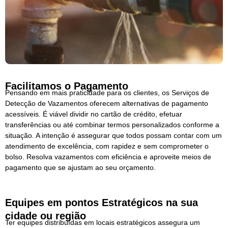
Facilitamos o Pagamento
Pensando em mais praticidade para os clientes, os Serviços de
Detecção de Vazamentos oferecem alternativas de pagamento
acessíveis. É viável dividir no cartão de crédito, efetuar
transferências ou até combinar termos personalizados conforme a
situação. A intenção é assegurar que todos possam contar com um
atendimento de excelência, com rapidez e sem comprometer o
bolso. Resolva vazamentos com eficiência e aproveite meios de
pagamento que se ajustam ao seu orçamento.
Equipes em pontos Estratégicos na sua
cidade ou região
Ter equipes distribuídas em locais estratégicos assegura um