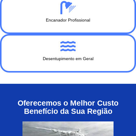
Encanador Profissional
Desentupimento em Geral
Oferecemos o Melhor Custo
Benefício da Sua Região