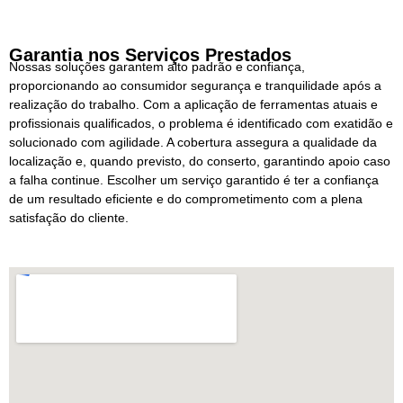
Garantia nos Serviços Prestados
Nossas soluções garantem alto padrão e confiança,
proporcionando ao consumidor segurança e tranquilidade após a
realização do trabalho. Com a aplicação de ferramentas atuais e
profissionais qualificados, o problema é identificado com exatidão e
solucionado com agilidade. A cobertura assegura a qualidade da
localização e, quando previsto, do conserto, garantindo apoio caso
a falha continue. Escolher um serviço garantido é ter a confiança
de um resultado eficiente e do comprometimento com a plena
satisfação do cliente.