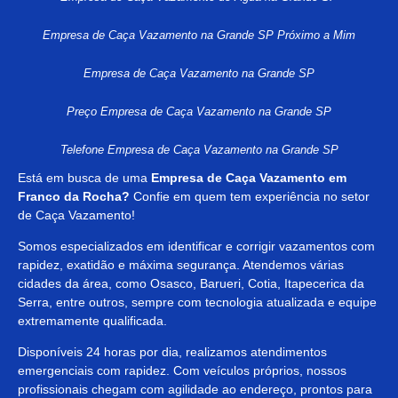
Empresa de Caça Vazamento na Grande SP Próximo a Mim
Empresa de Caça Vazamento na Grande SP
Preço Empresa de Caça Vazamento na Grande SP
Telefone Empresa de Caça Vazamento na Grande SP
Está em busca de uma
Empresa de
Caça Vazamento em
Franco da Rocha?
Confie em quem tem experiência no setor
de Caça Vazamento!
Somos especializados em identificar e corrigir vazamentos com
rapidez, exatidão e máxima segurança. Atendemos várias
cidades da área, como Osasco, Barueri, Cotia, Itapecerica da
Serra, entre outros, sempre com tecnologia atualizada e equipe
extremamente qualificada.
Disponíveis 24 horas por dia, realizamos atendimentos
emergenciais com rapidez. Com veículos próprios, nossos
profissionais chegam com agilidade ao endereço, prontos para