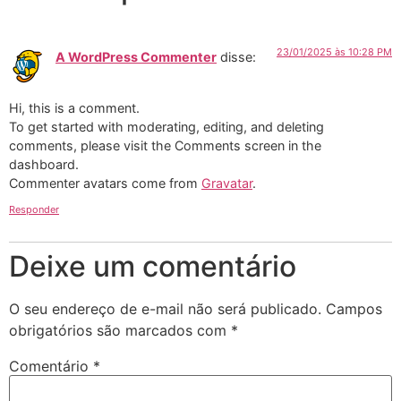
23/01/2025 às 10:28 PM
A WordPress Commenter
disse:
Hi, this is a comment.
To get started with moderating, editing, and deleting
comments, please visit the Comments screen in the
dashboard.
Commenter avatars come from
Gravatar
.
Responder
Deixe um comentário
O seu endereço de e-mail não será publicado.
Campos
obrigatórios são marcados com
*
Comentário
*