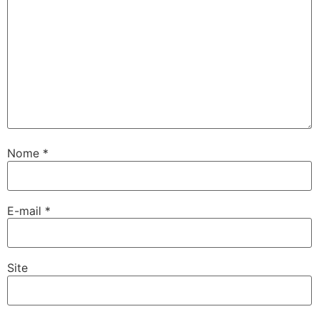
Nome
*
E-mail
*
Site